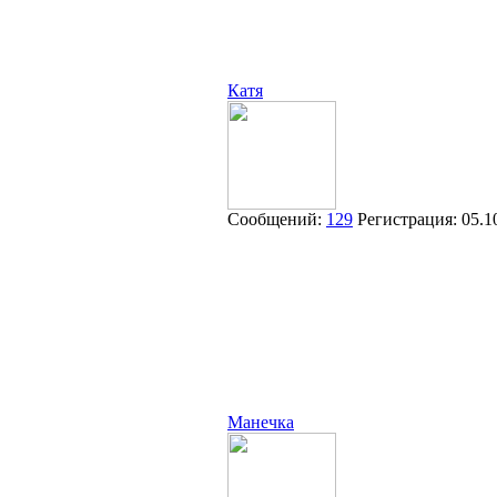
Катя
Сообщений:
129
Регистрация:
05.1
Манечка