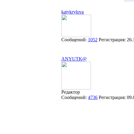
katykrylova
Сообщений:
1052
Регистрация:
26.
ANYUTK@
Редактор
Сообщений:
4736
Регистрация:
09.