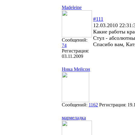
Madeleine
#111
12.03.2010 22:31:
Какие работы кр
Стул - абсолютны
Сообщений:
Спасибо вам, Кат
74
Регистрация:
03.11.2009
Ника Мейсон
Сообщений:
1162
Регистрация:
19.
мармеладка