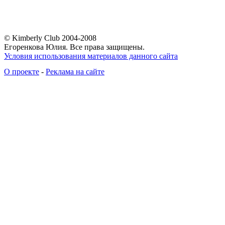
© Kimberly Club 2004-2008
Егоренкова Юлия. Все права защищены.
Условия использования материалов данного сайта
О проекте
-
Реклама на сайте