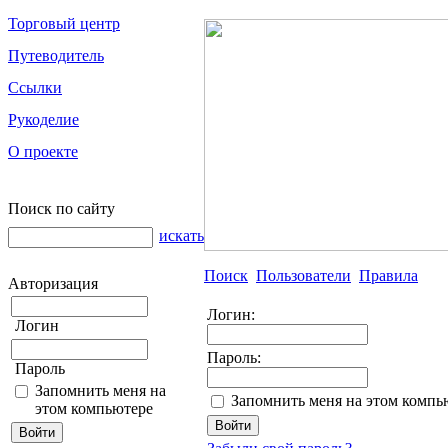
Торговый центр
Путеводитель
Ссылки
Рукоделие
О проекте
Поиск по сайту
искать
Поиск
Пользователи
Правила
Авторизация
Логин:
Логин
Пароль:
Пароль
Запомнить меня на
Запомнить меня на этом компь
этом компьютере