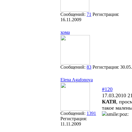
Сообщений:
71
Регистрация:
16.11.2009
хома
Сообщений:
83
Регистрация:
30.05
Elena Agafonova
#120
17.03.2010 2
КАТЯ
, прос
такое малень
Сообщений:
1391
Регистрация:
11.11.2009