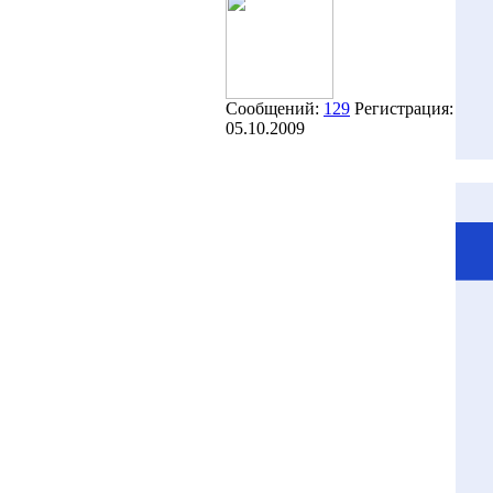
Сообщений:
129
Регистрация:
05.10.2009