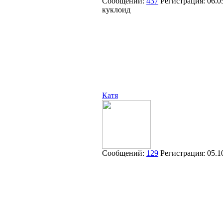
Сообщений:
437
Регистрация:
06.0
куклоид
Катя
Сообщений:
129
Регистрация:
05.1