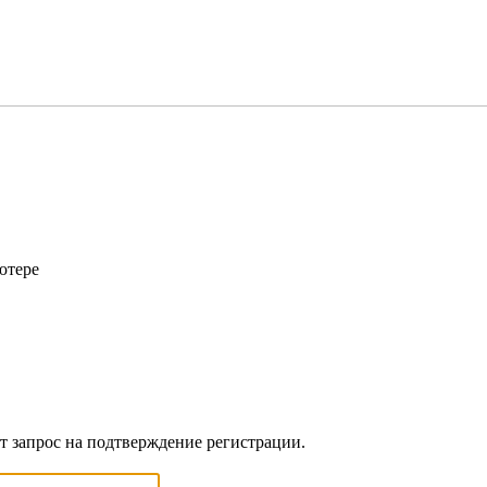
ютере
ет запрос на подтверждение регистрации.