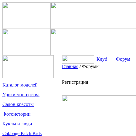
Клуб
Форум
Главная
/
Форумы
Регистрация
Каталог моделей
Уроки мастерства
Салон красоты
Фотоистории
Куклы и люди
Cabbage Patch Kids