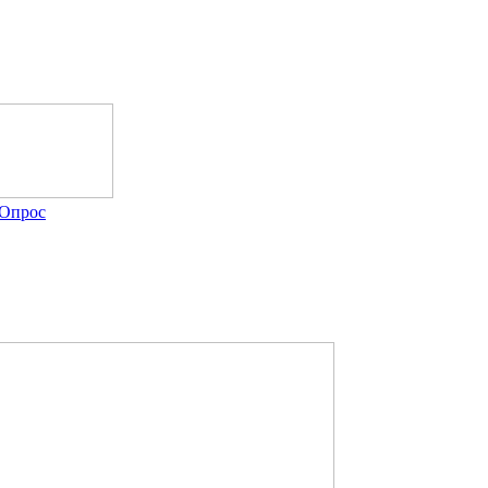
Опрос