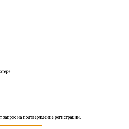
ютере
ет запрос на подтверждение регистрации.