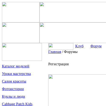
Клуб
Форум
Главная
/
Форумы
Регистрация
Каталог моделей
Уроки мастерства
Салон красоты
Фотоистории
Куклы и люди
Cabbage Patch Kids