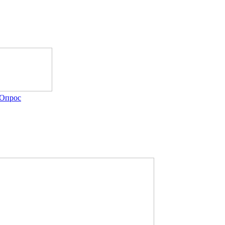
Опрос