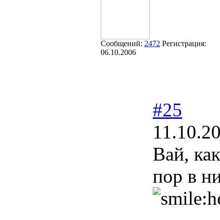
Сообщений:
2472
Регистрация:
06.10.2006
#25
11.10.2
Вай, ка
пор в н