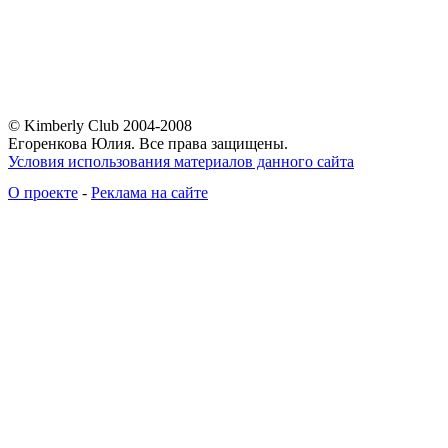
© Kimberly Club 2004-2008
Егоренкова Юлия. Все права защищены.
Условия использования материалов данного сайта
О проекте
-
Реклама на сайте