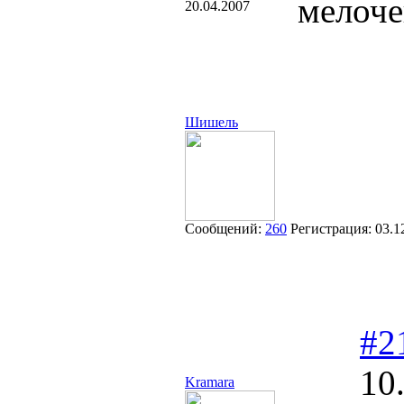
мелоче
20.04.2007
Шишель
Сообщений:
260
Регистрация:
03.1
#2
10
Kramara