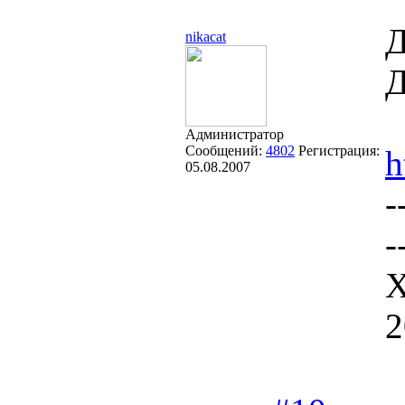
Д
nikacat
Д
Администратор
Сообщений:
4802
Регистрация:
h
05.08.2007
-
-
Х
2