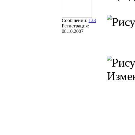
Сообщений:
133
Регистрация:
08.10.2007
Изме