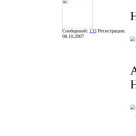
Н
Сообщений:
133
Регистрация:
08.10.2007
А
Н