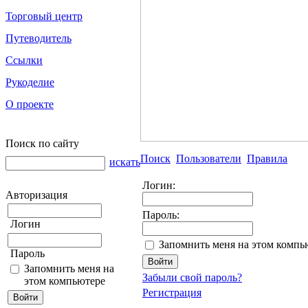
Торговый центр
Путеводитель
Ссылки
Рукоделие
О проекте
Поиск по сайту
Поиск
Пользователи
Правила
искать
Логин:
Авторизация
Пароль:
Логин
Запомнить меня на этом компь
Пароль
Запомнить меня на
Забыли свой пароль?
этом компьютере
Регистрация