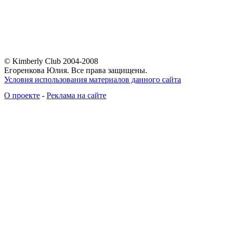
© Kimberly Club 2004-2008
Егоренкова Юлия. Все права защищены.
Условия использования материалов данного сайта
О проекте
-
Реклама на сайте