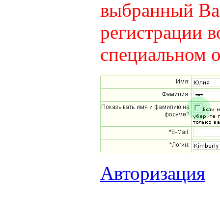
выбранный Вам
регистрации в
специальном о
Авторизация