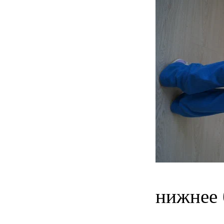
нижнее 