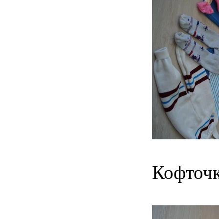
Кофточк