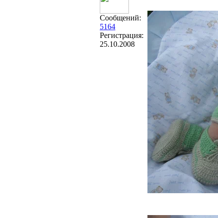
Сообщений:
5164
Регистрация:
25.10.2008