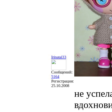
Irinatal33
Сообщений:
5164
Регистрация:
25.10.2008
не успел
вдохнови