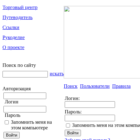
Торговый центр
Путеводитель
Ссылки
Рукоделие
О проекте
Поиск по сайту
искать
Поиск
Пользователи
Правила
Авторизация
Логин:
Логин
Пароль:
Пароль
Запомнить меня на
Запомнить меня на этом компь
этом компьютере