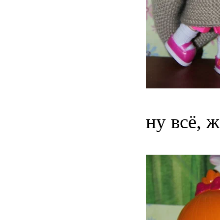
ну всё, 