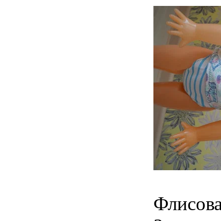
Флисова