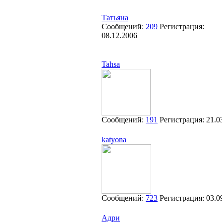
Татьяна
Сообщений:
209
Регистрация:
08.12.2006
Tahsa
Сообщений:
191
Регистрация:
21.0
katyona
Сообщений:
723
Регистрация:
03.0
Адри