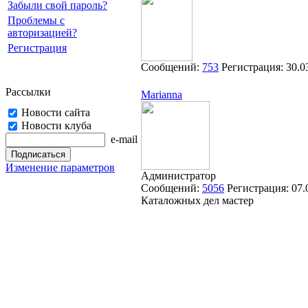
Забыли свой пароль?
Проблемы с
авторизацией?
Регистрация
Сообщений:
753
Регистрация:
30.0
Рассылки
Marianna
Новости сайта
Новости клуба
e-mail
Изменение параметров
Администратор
Сообщений:
5056
Регистрация:
07.
Каталожных дел мастер