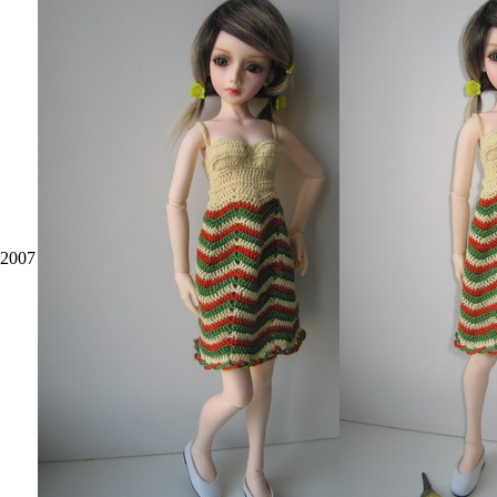
.2007