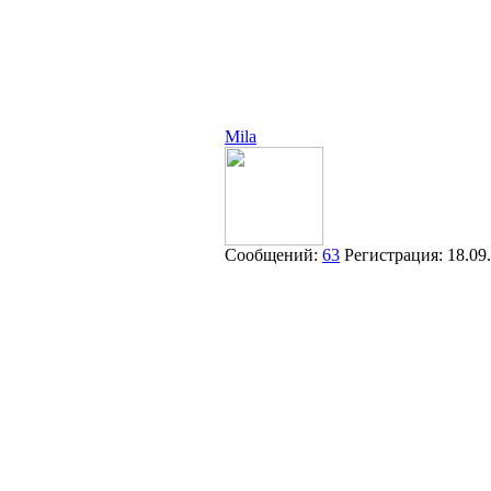
Mila
Сообщений:
63
Регистрация:
18.09