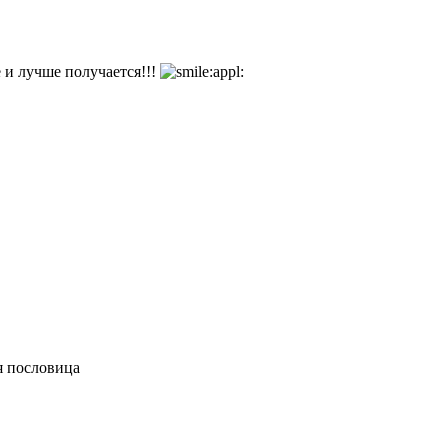
 и лучше получается!!!
я пословица