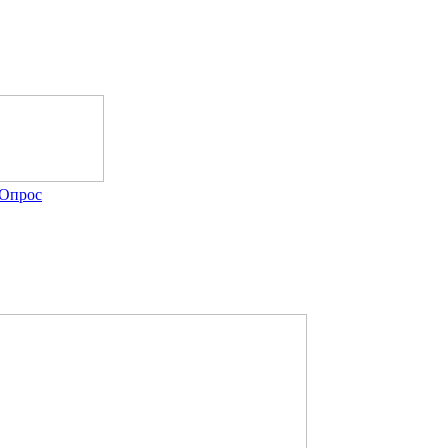
Опрос