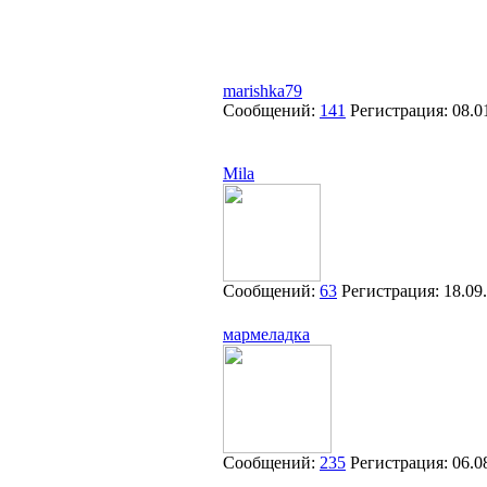
marishka79
Сообщений:
141
Регистрация:
08.0
Mila
Сообщений:
63
Регистрация:
18.09
мармеладка
Сообщений:
235
Регистрация:
06.0