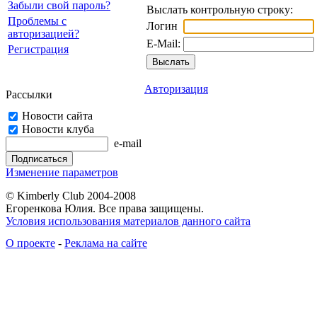
Забыли свой пароль?
Выслать контрольную строку:
Проблемы с
Логин
авторизацией?
E-Mail:
Регистрация
Авторизация
Рассылки
Новости сайта
Новости клуба
e-mail
Изменение параметров
© Kimberly Club 2004-2008
Егоренкова Юлия. Все права защищены.
Условия использования материалов данного сайта
О проекте
-
Реклама на сайте