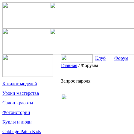
Клуб
Форум
Главная
/
Форумы
Запрос пароля
Каталог моделей
Уроки мастерства
Салон красоты
Фотоистории
Куклы и люди
Cabbage Patch Kids