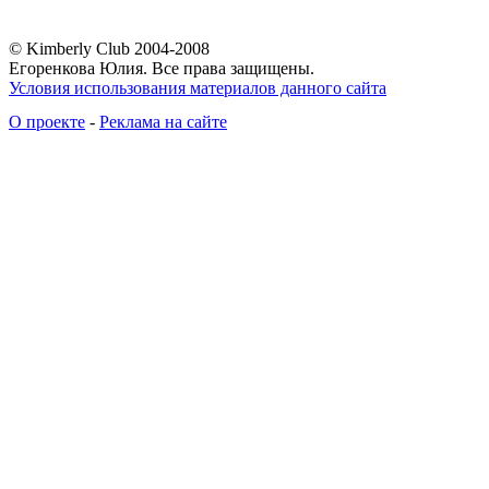
© Kimberly Club 2004-2008
Егоренкова Юлия. Все права защищены.
Условия использования материалов данного сайта
О проекте
-
Реклама на сайте