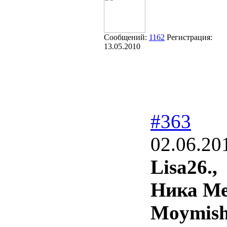
Сообщений:
1162
Регистрация:
13.05.2010
#363
02.06.20
Lisa26.,
Ника Ме
Moymish