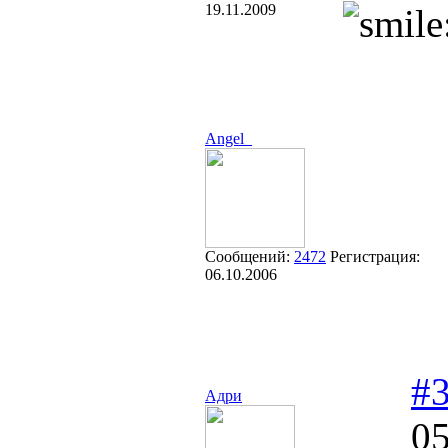
19.11.2009
Angel_
Сообщений:
2472
Регистрация:
06.10.2006
#
Адри
05