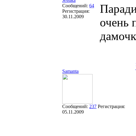
Jessika
Паради
Сообщений:
64
Регистрация:
30.11.2009
очень 
дамоч
Samanta
Сообщений:
237
Регистрация:
05.11.2009