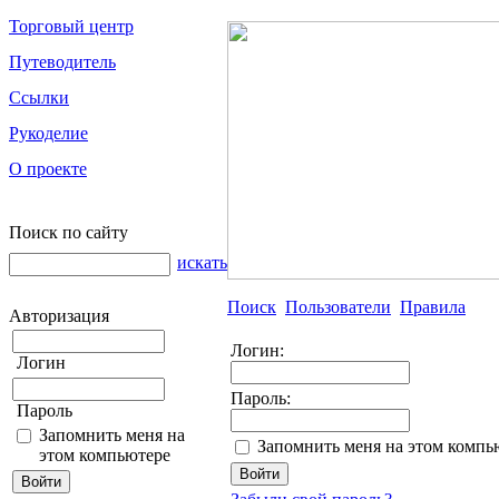
Торговый центр
Путеводитель
Ссылки
Рукоделие
О проекте
Поиск по сайту
искать
Поиск
Пользователи
Правила
Авторизация
Логин:
Логин
Пароль:
Пароль
Запомнить меня на
Запомнить меня на этом компь
этом компьютере