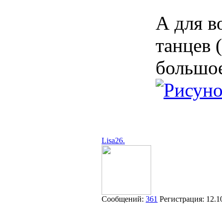
А для в
танцев 
большое
Lisa26.
Сообщений:
361
Регистрация:
12.1