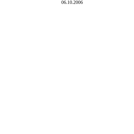
06.10.2006