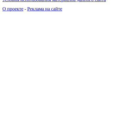
О проекте
-
Реклама на сайте