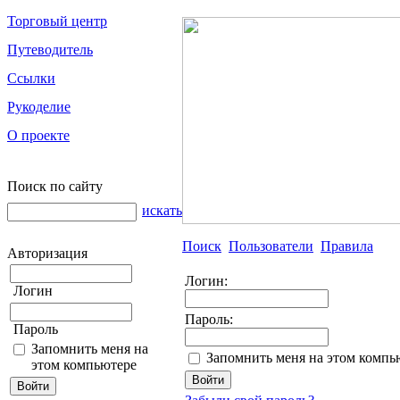
Торговый центр
Путеводитель
Ссылки
Рукоделие
О проекте
Поиск по сайту
искать
Поиск
Пользователи
Правила
Авторизация
Логин:
Логин
Пароль:
Пароль
Запомнить меня на
Запомнить меня на этом компь
этом компьютере