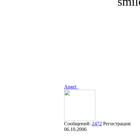
Angel_
Сообщений:
2472
Регистрация:
06.10.2006