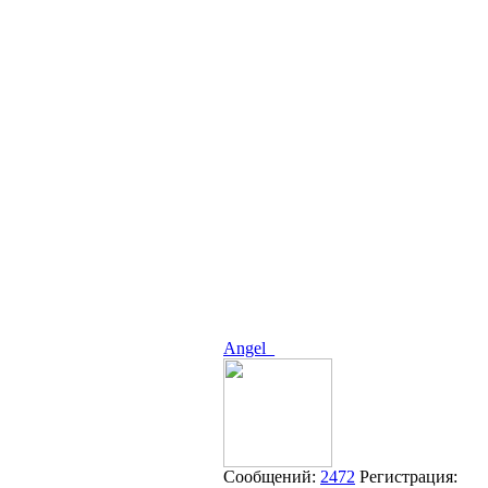
Angel_
Сообщений:
2472
Регистрация: