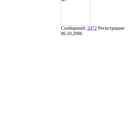
Сообщений:
2472
Регистрация:
06.10.2006