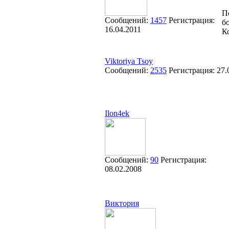
П
Сообщений:
1457
Регистрация:
б
16.04.2011
К
Viktoriya Tsoy
Сообщений:
2535
Регистрация:
27.
Ilon4ek
Сообщений:
90
Регистрация:
08.02.2008
Виктория