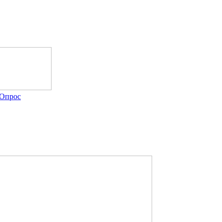
Опрос