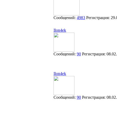
Сообщений:
4983
Регистрация:
29.
Ilon4ek
Сообщений:
90
Регистрация:
08.02
Ilon4ek
Сообщений:
90
Регистрация:
08.02