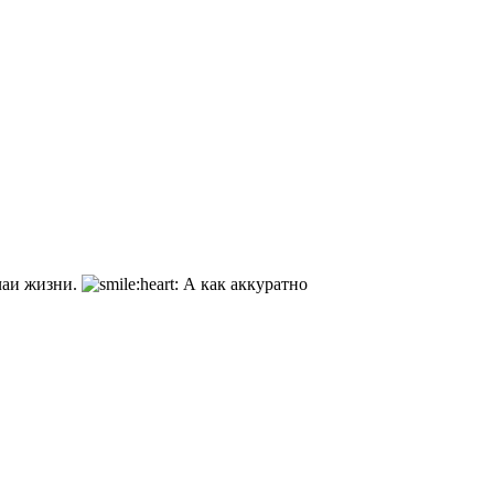
чаи жизни.
А как аккуратно