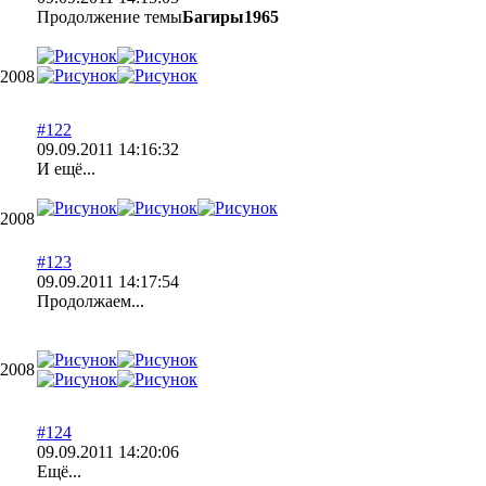
Продолжение темы
Багиры1965
.2008
#122
09.09.2011 14:16:32
И ещё...
.2008
#123
09.09.2011 14:17:54
Продолжаем...
.2008
#124
09.09.2011 14:20:06
Ещё...