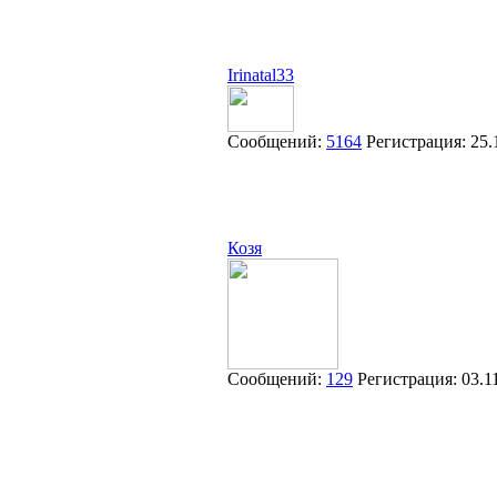
Irinatal33
Сообщений:
5164
Регистрация:
25.
Козя
Сообщений:
129
Регистрация:
03.1