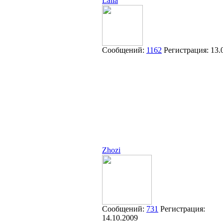
Laila
Сообщений:
1162
Регистрация:
13.
Zhozi
Сообщений:
731
Регистрация:
14.10.2009