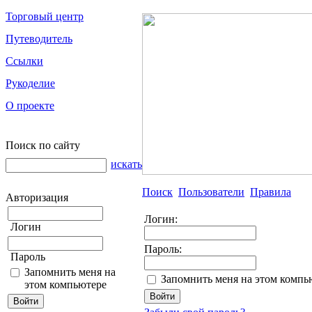
Торговый центр
Путеводитель
Ссылки
Рукоделие
О проекте
Поиск по сайту
искать
Поиск
Пользователи
Правила
Авторизация
Логин:
Логин
Пароль:
Пароль
Запомнить меня на
Запомнить меня на этом компь
этом компьютере