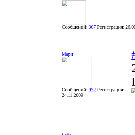
Сообщений:
307
Регистрация:
26.0
Мари
Сообщений:
952
Регистрация:
24.11.2009