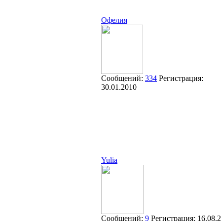
Офелия
Сообщений:
334
Регистрация:
30.01.2010
Yulia
Сообщений:
9
Регистрация:
16.08.