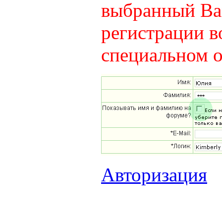
выбранный Вам
регистрации в
специальном о
Авторизация