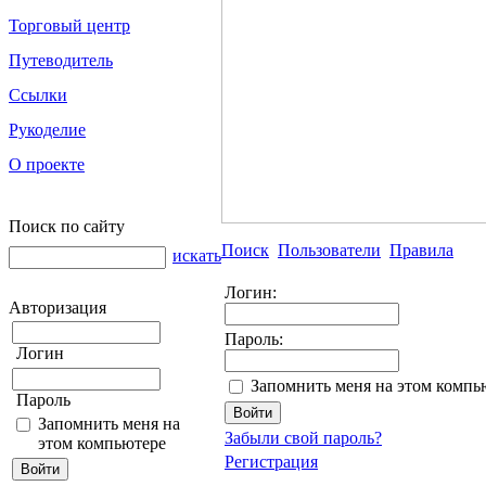
Торговый центр
Путеводитель
Ссылки
Рукоделие
О проекте
Поиск по сайту
Поиск
Пользователи
Правила
искать
Логин:
Авторизация
Пароль:
Логин
Запомнить меня на этом компь
Пароль
Запомнить меня на
Забыли свой пароль?
этом компьютере
Регистрация