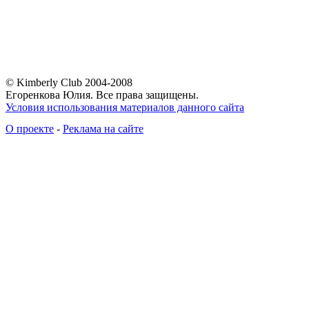
© Kimberly Club 2004-2008
Егоренкова Юлия. Все права защищены.
Условия использования материалов данного сайта
О проекте
-
Реклама на сайте