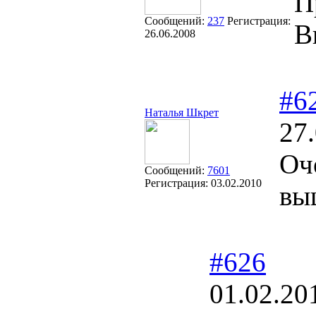
П
Сообщений:
237
Регистрация:
В
26.06.2008
#6
Наталья Шкрет
27
Оч
Сообщений:
7601
Регистрация:
03.02.2010
вы
#626
01.02.20