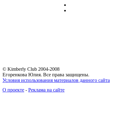
© Kimberly Club 2004-2008
Егоренкова Юлия. Все права защищены.
Условия использования материалов данного сайта
О проекте
-
Реклама на сайте