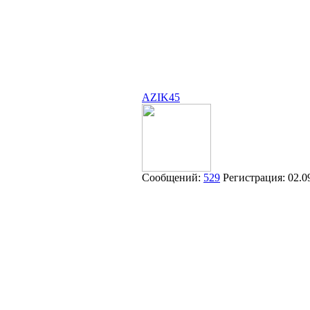
AZIK45
Сообщений:
529
Регистрация:
02.0