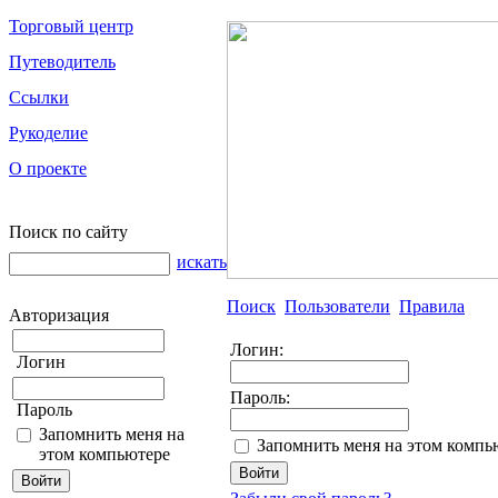
Торговый центр
Путеводитель
Ссылки
Рукоделие
О проекте
Поиск по сайту
искать
Поиск
Пользователи
Правила
Авторизация
Логин:
Логин
Пароль:
Пароль
Запомнить меня на
Запомнить меня на этом компь
этом компьютере