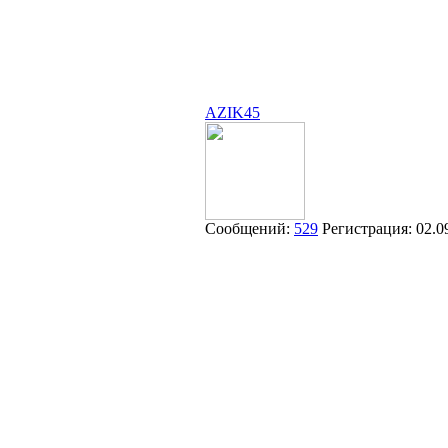
AZIK45
Сообщений:
529
Регистрация:
02.0