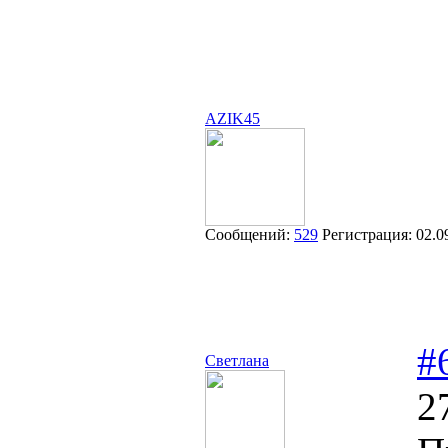
AZIK45
Сообщений:
529
Регистрация:
02.0
#
Светлана
2