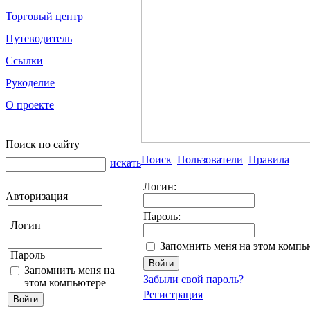
Торговый центр
Путеводитель
Ссылки
Рукоделие
О проекте
Поиск по сайту
Поиск
Пользователи
Правила
искать
Логин:
Авторизация
Пароль:
Логин
Запомнить меня на этом компь
Пароль
Запомнить меня на
Забыли свой пароль?
этом компьютере
Регистрация