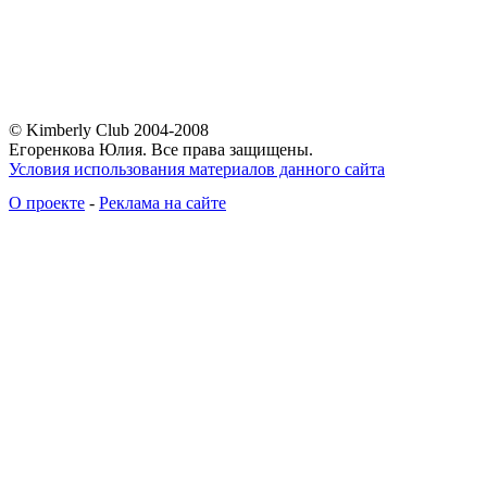
© Kimberly Club 2004-2008
Егоренкова Юлия. Все права защищены.
Условия использования материалов данного сайта
О проекте
-
Реклама на сайте