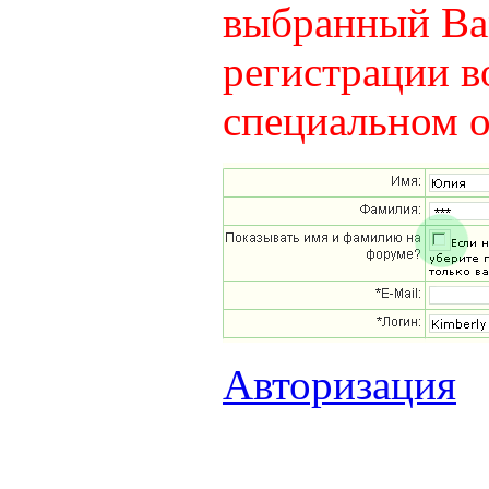
выбранный Вам
регистрации в
специальном о
Авторизация