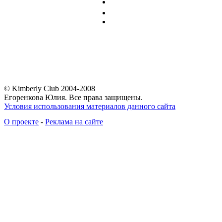
© Kimberly Club 2004-2008
Егоренкова Юлия. Все права защищены.
Условия использования материалов данного сайта
О проекте
-
Реклама на сайте