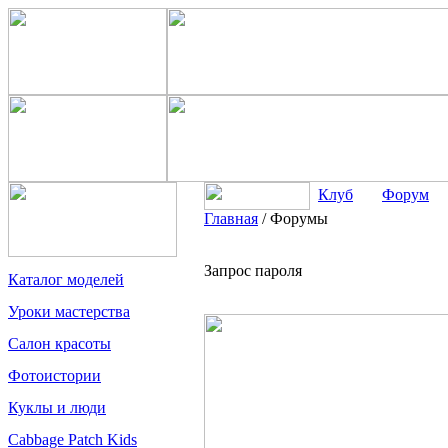
Клуб
Форум
Главная
/
Форумы
Запрос пароля
Каталог моделей
Уроки мастерства
Салон красоты
Фотоистории
Куклы и люди
Cabbage Patch Kids