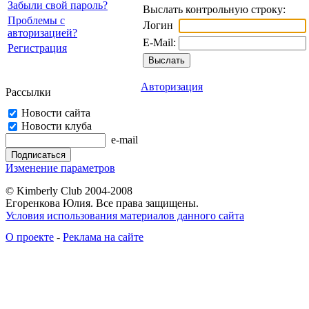
Забыли свой пароль?
Выслать контрольную строку:
Проблемы с
Логин
авторизацией?
E-Mail:
Регистрация
Авторизация
Рассылки
Новости сайта
Новости клуба
e-mail
Изменение параметров
© Kimberly Club 2004-2008
Егоренкова Юлия. Все права защищены.
Условия использования материалов данного сайта
О проекте
-
Реклама на сайте