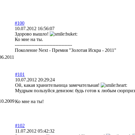
#100
10.07.2012 16:56:07
Здорово вышло!
Ко мне на ты.
--------------------------------------
Поколение Next - Премия "Золотая Искра - 2011"
06.2011
#101
10.07.2012 20:29:24
Ой, какая хранительница замечательная!
Мудрым пользуйся девизом: будь готов к любым сюрприз
10.2009
Ко мне на ты!
#102
11.07.2012 05:42:32