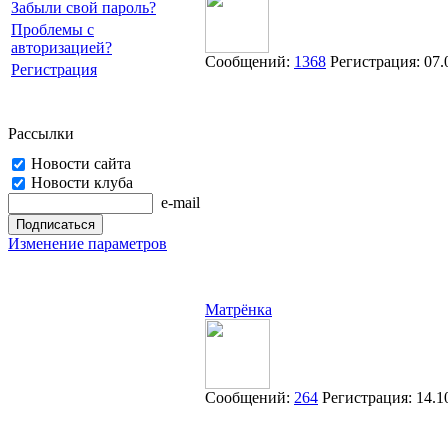
Забыли свой пароль?
Проблемы с
авторизацией?
Сообщений:
1368
Регистрация:
07.
Регистрация
Рассылки
Новости сайта
Новости клуба
e-mail
Изменение параметров
Матрёнка
Сообщений:
264
Регистрация:
14.1