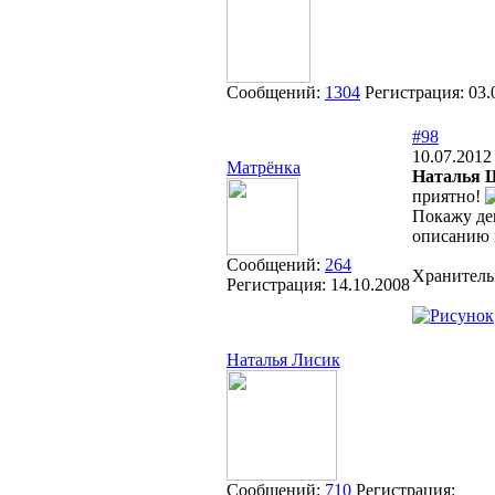
Сообщений:
1304
Регистрация:
03.
#98
10.07.2012
Матрёнка
Наталья 
приятно!
Покажу дев
описанию и
Сообщений:
264
Хранитель
Регистрация:
14.10.2008
Наталья Лисик
Сообщений:
710
Регистрация: