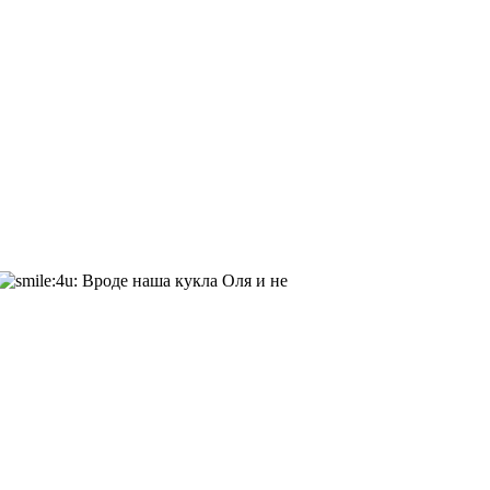
Вроде наша кукла Оля и не