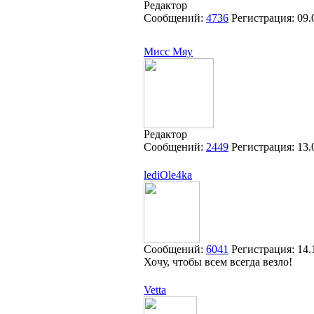
Редактор
Сообщений:
4736
Регистрация:
09.
Мисс Мяу
Редактор
Сообщений:
2449
Регистрация:
13.
lediOle4ka
Сообщений:
6041
Регистрация:
14.
Хочу, чтобы всем всегда везло!
Vetta