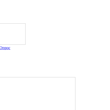
Опрос