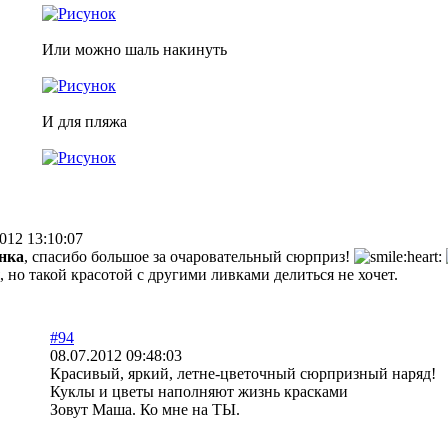
Или можно шаль накинуть
И для пляжа
012 13:10:07
нка
, спасибо большое за очаровательный сюрприз!
, но такой красотой с другими ливками делиться не хочет.
#94
08.07.2012 09:48:03
Красивый, яркий, летне-цветочный сюрпризный наряд!
Куклы и цветы наполняют жизнь красками
Зовут Маша. Ко мне на ТЫ.