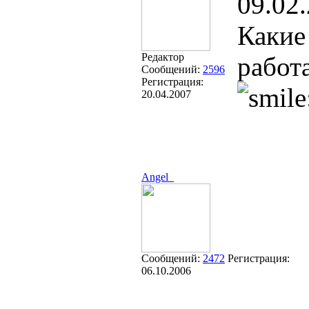
09.02
Какие
Редактор
работ
Сообщений:
2596
Регистрация:
20.04.2007
Angel_
Сообщений:
2472
Регистрация:
06.10.2006