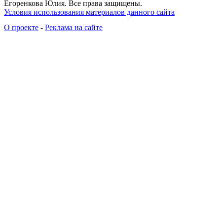
Егоренкова Юлия. Все права защищены.
Условия использования материалов данного сайта
О проекте
-
Реклама на сайте