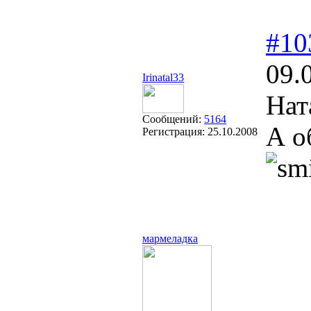
#10
09.
Irinatal33
Нат
Сообщений:
5164
А о
Регистрация:
25.10.2008
мармеладка