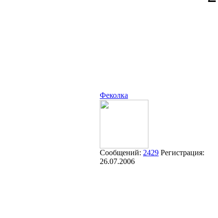
Феколка
Сообщений:
2429
Регистрация:
26.07.2006