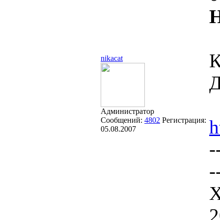
Н
К
nikacat
Д
Администратор
Сообщений:
4802
Регистрация:
h
05.08.2007
-
-
Х
2