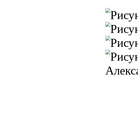
Алекс