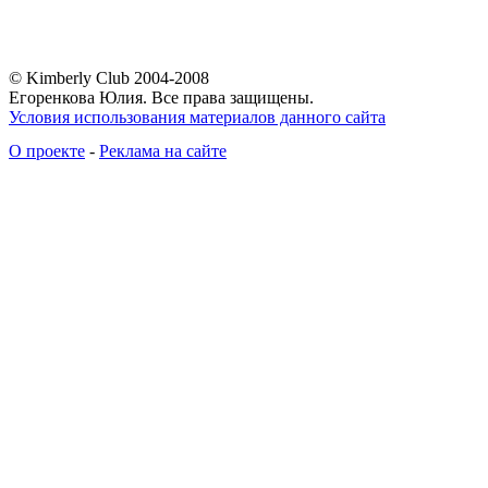
© Kimberly Club 2004-2008
Егоренкова Юлия. Все права защищены.
Условия использования материалов данного сайта
О проекте
-
Реклама на сайте