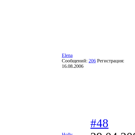
Elena
Сообщений:
206
Регистрация:
16.08.2006
#48
Holly