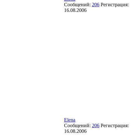
Сообщений:
206
Регистрация:
16.08.2006
Elena
Сообщений:
206
Регистрация:
16.08.2006