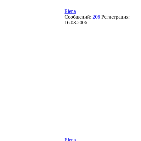
Elena
Сообщений:
206
Регистрация:
16.08.2006
Elena