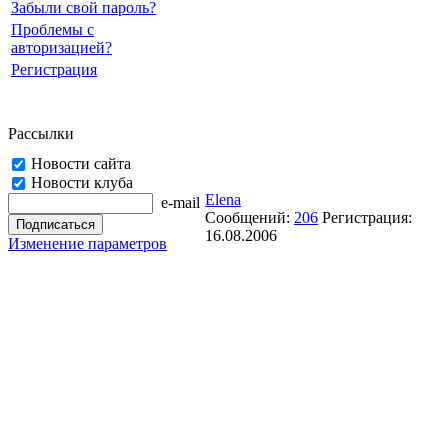
Забыли свой пароль?
Проблемы с
авторизацией?
Регистрация
Рассылки
Новости сайта
Новости клуба
Elena
e-mail
Сообщений:
206
Регистрация:
16.08.2006
Изменение параметров