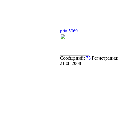
prim5969
Сообщений:
75
Регистрация:
21.08.2008