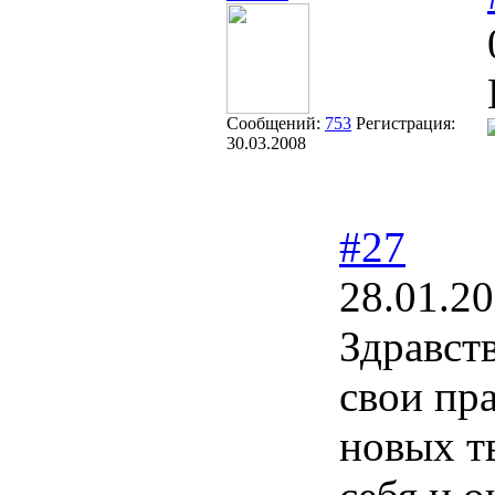
Сообщений:
753
Регистрация:
30.03.2008
#27
28.01.20
Здравст
свои пр
новых т