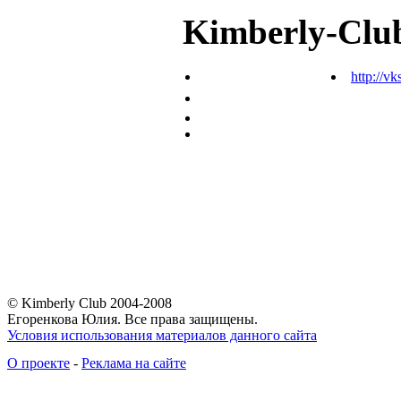
Kimberly-Clu
http://vk
© Kimberly Club 2004-2008
Егоренкова Юлия. Все права защищены.
Условия использования материалов данного сайта
О проекте
-
Реклама на сайте