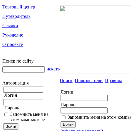
Торговый центр
Путеводитель
Ссылки
Рукоделие
О проекте
Поиск по сайту
искать
Поиск
Пользователи
Правила
Авторизация
Логин:
Логин
Пароль:
Пароль
Запомнить меня на
Запомнить меня на этом компь
этом компьютере