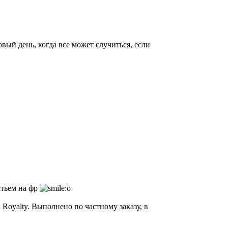
вый день, когда все может случиться, если
атьем на фр
n Royalty. Выполнено по частному заказу, в