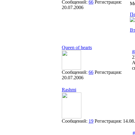
Сообщений:
66
Регистрация:
Мо
20.07.2006
Пе
Вт
Queen of hearts
#
2
А
с
Сообщений:
66
Регистрация:
20.07.2006
Rashmi
Сообщений:
19
Регистрация:
14.08
#