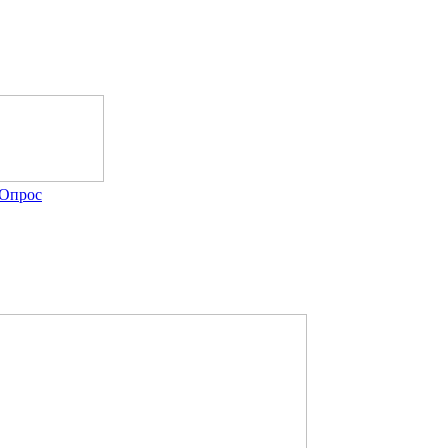
Опрос