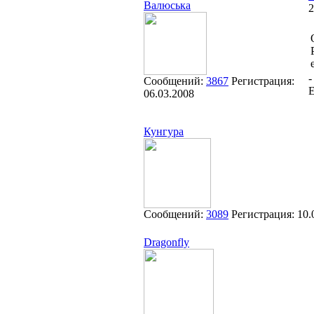
Валюська
2
-
Сообщений:
3867
Регистрация:
Е
06.03.2008
Кунгура
Сообщений:
3089
Регистрация:
10.
Dragonfly