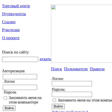
Торговый центр
Путеводитель
Ссылки
Рукоделие
О проекте
Поиск по сайту
искать
Поиск
Пользователи
Правила
Авторизация
Логин:
Логин
Пароль:
Пароль
Запомнить меня на
Запомнить меня на этом компь
этом компьютере