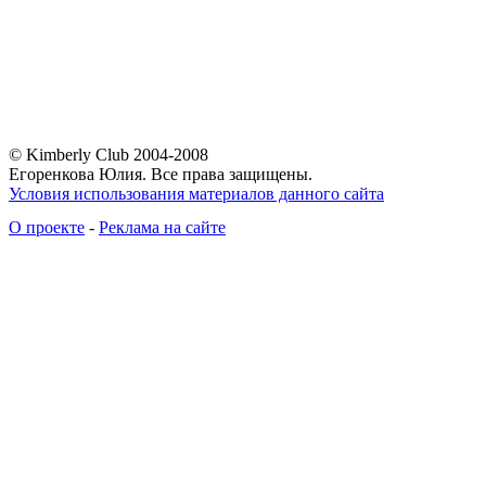
© Kimberly Club 2004-2008
Егоренкова Юлия. Все права защищены.
Условия использования материалов данного сайта
О проекте
-
Реклама на сайте