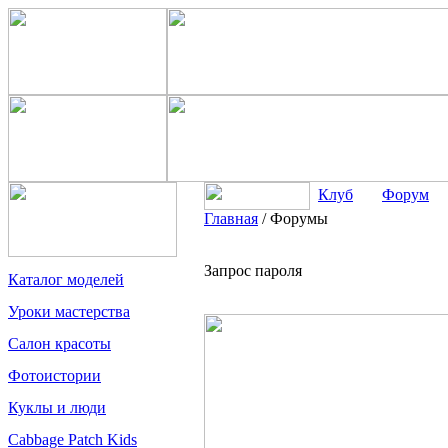
Клуб
Форум
Главная
/
Форумы
Запрос пароля
Каталог моделей
Уроки мастерства
Салон красоты
Фотоистории
Куклы и люди
Cabbage Patch Kids