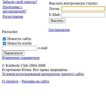
Забыли свой пароль?
Выслать контрольную строку:
Проблемы с
Логин
авторизацией?
E-Mail:
Регистрация
Авторизация
Рассылки
Новости сайта
Новости клуба
e-mail
Изменение параметров
© Kimberly Club 2004-2008
Егоренкова Юлия. Все права защищены.
Условия использования материалов данного сайта
О проекте
-
Реклама на сайте