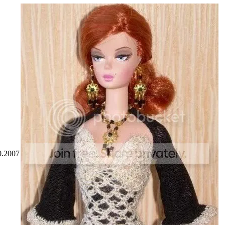
0.2007