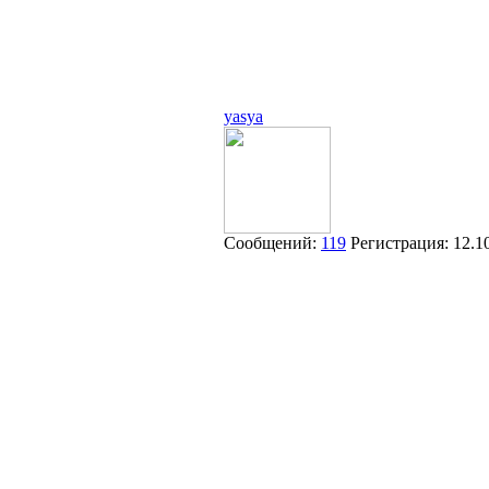
yasya
Сообщений:
119
Регистрация:
12.1