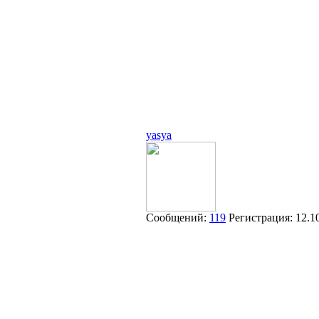
yasya
Сообщений:
119
Регистрация:
12.1