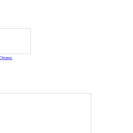
Опрос