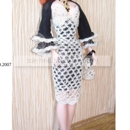
0.2007