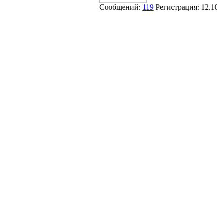
Сообщений:
119
Регистрация:
12.1