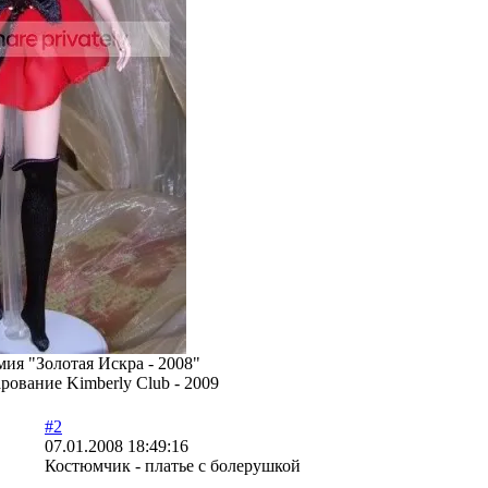
мия "Золотая Искра - 2008"
ование Kimberly Club - 2009
#2
07.01.2008 18:49:16
Костюмчик - платье с болерушкой