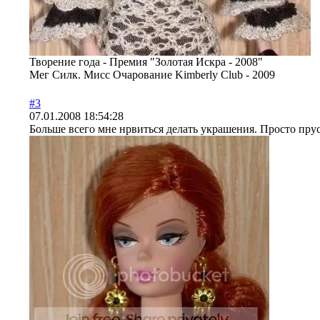
Творение года - Премия "Золотая Искра - 2008"
Мег Силк. Мисс Очарование Kimberly Club - 2009
#3
07.01.2008 18:54:28
Больше всего мне нрвиться делать украшения. Просто прус