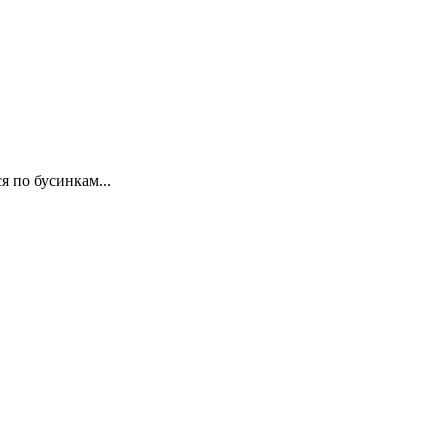
я по бусинкам...