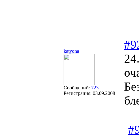
#9
katyona
24
оч
Бе
Сообщений:
723
Регистрация:
03.09.2008
бл
#