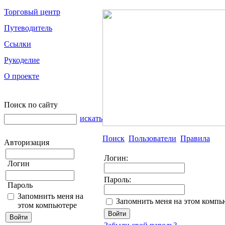
Торговый центр
Путеводитель
Ссылки
Рукоделие
О проекте
Поиск по сайту
искать
Поиск
Пользователи
Правила
Авторизация
Логин:
Логин
Пароль:
Пароль
Запомнить меня на
Запомнить меня на этом компь
этом компьютере