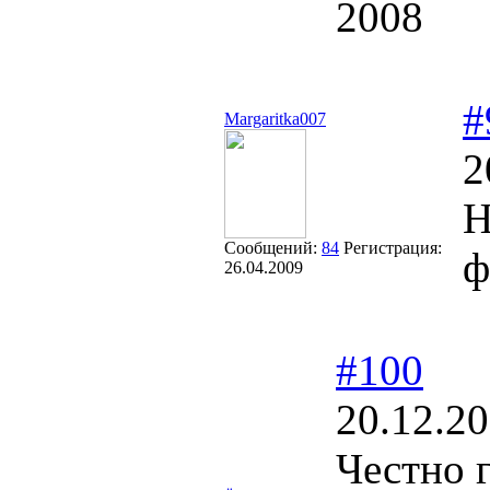
2008
#
Margaritka007
2
Н
Сообщений:
84
Регистрация:
ф
26.04.2009
#100
20.12.20
Честно 