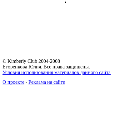
© Kimberly Club 2004-2008
Егоренкова Юлия. Все права защищены.
Условия использования материалов данного сайта
О проекте
-
Реклама на сайте