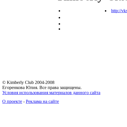
http://vk
© Kimberly Club 2004-2008
Егоренкова Юлия. Все права защищены.
Условия использования материалов данного сайта
О проекте
-
Реклама на сайте