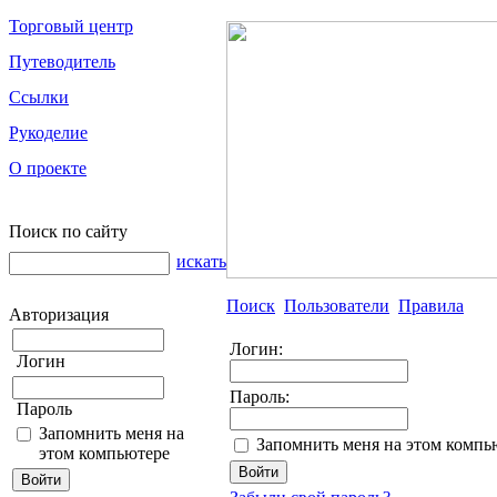
Торговый центр
Путеводитель
Ссылки
Рукоделие
О проекте
Поиск по сайту
искать
Поиск
Пользователи
Правила
Авторизация
Логин:
Логин
Пароль:
Пароль
Запомнить меня на
Запомнить меня на этом компь
этом компьютере