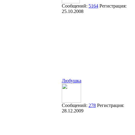
Сообщений:
5164
Регистрация:
25.10.2008
Любушка
Сообщений:
278
Регистрация:
28.12.2009