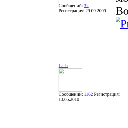
Сообщений:
32
Во
Регистрация:
29.09.2009
Laila
Сообщений:
1162
Регистрация:
13.05.2010