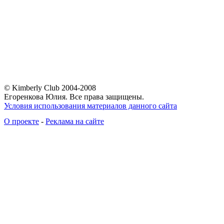
© Kimberly Club 2004-2008
Егоренкова Юлия. Все права защищены.
Условия использования материалов данного сайта
О проекте
-
Реклама на сайте