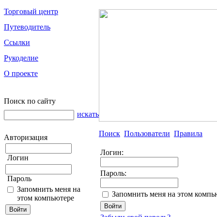
Торговый центр
Путеводитель
Ссылки
Рукоделие
О проекте
Поиск по сайту
искать
Поиск
Пользователи
Правила
Авторизация
Логин:
Логин
Пароль:
Пароль
Запомнить меня на
Запомнить меня на этом компь
этом компьютере