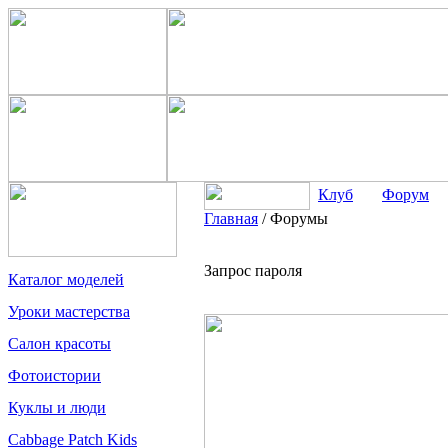
Клуб
Форум
Главная
/
Форумы
Запрос пароля
Каталог моделей
Уроки мастерства
Салон красоты
Фотоистории
Куклы и люди
Cabbage Patch Kids