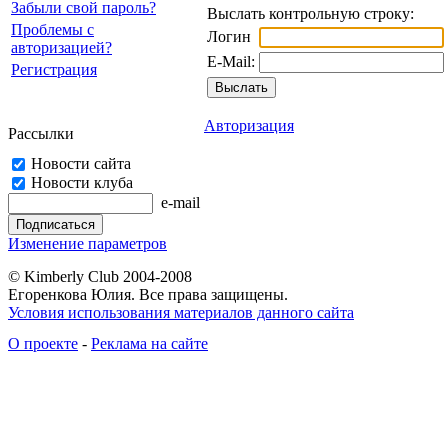
Забыли свой пароль?
Выслать контрольную строку:
Проблемы с
Логин
авторизацией?
E-Mail:
Регистрация
Авторизация
Рассылки
Новости сайта
Новости клуба
e-mail
Изменение параметров
© Kimberly Club 2004-2008
Егоренкова Юлия. Все права защищены.
Условия использования материалов данного сайта
О проекте
-
Реклама на сайте