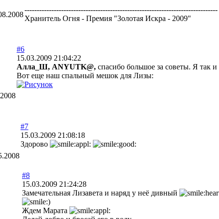
-------------------------------------------------------------------------------
08.2008
Хранитель Огня - Премия "Золотая Искра - 2009"
#6
15.03.2009 21:04:22
Алла_Ш,
ANYUTK@,
спасибо большое за советы. Я так и
Вот еще наш спальный мешок для Лизы:
.2008
#7
15.03.2009 21:08:18
Здорово
5.2008
#8
15.03.2009 21:24:28
Замечательная Лизавета и наряд у неё дивный
Ждем Марата