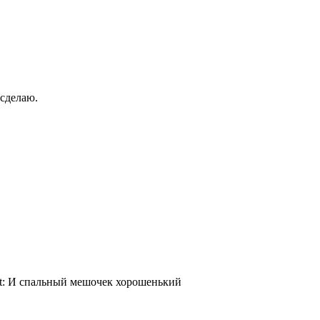
 сделаю.
И спальный мешочек хорошенький