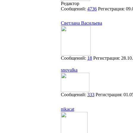
Редактор
Сообщений:
4736
Регистрация:
09.
Cветлана Васильева
Сообщений:
18
Регистрация:
28.10
snovalka
Сообщений:
333
Регистрация:
01.0
nikacat