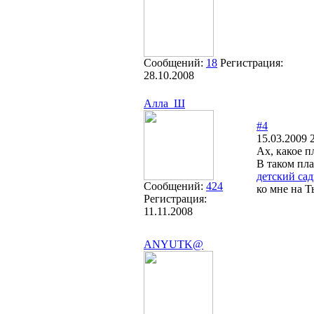
Сообщений:
18
Регистрация:
28.10.2008
Алла_Ш
#4
15.03.2009 
Ах, какое п
В таком пл
детский сад
Сообщений:
424
ко мне на Т
Регистрация:
11.11.2008
ANYUTK@