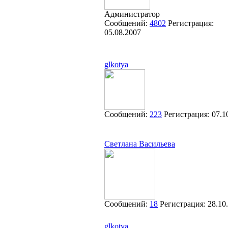
Администратор
Сообщений:
4802
Регистрация:
05.08.2007
glkotya
Сообщений:
223
Регистрация:
07.1
Cветлана Васильева
Сообщений:
18
Регистрация:
28.10
glkotya