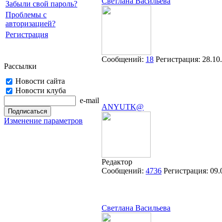
Cветлана Васильева
Забыли свой пароль?
Проблемы с
авторизацией?
Регистрация
Сообщений:
18
Регистрация:
28.10
Рассылки
Новости сайта
Новости клуба
e-mail
ANYUTK@
Изменение параметров
Редактор
Сообщений:
4736
Регистрация:
09.
Cветлана Васильева