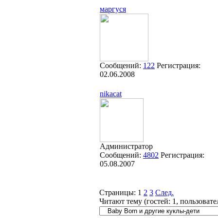
маргуся
Сообщений:
122
Регистрация:
02.06.2008
nikacat
Администратор
Сообщений:
4802
Регистрация:
05.08.2007
Страницы:
1
2
3
След.
Читают тему (гостей:
1
, пользоват