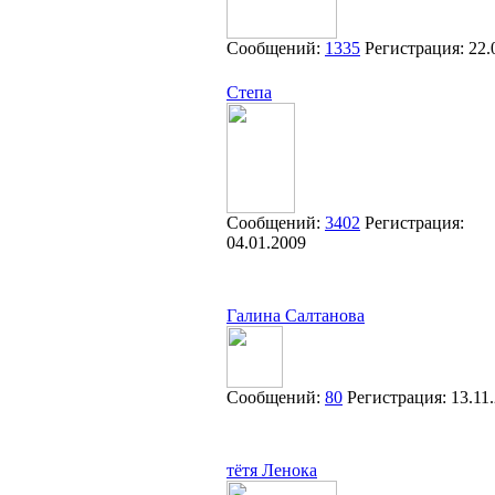
Сообщений:
1335
Регистрация:
22.
Степа
Сообщений:
3402
Регистрация:
04.01.2009
Галина Салтанова
Сообщений:
80
Регистрация:
13.11
тётя Ленока