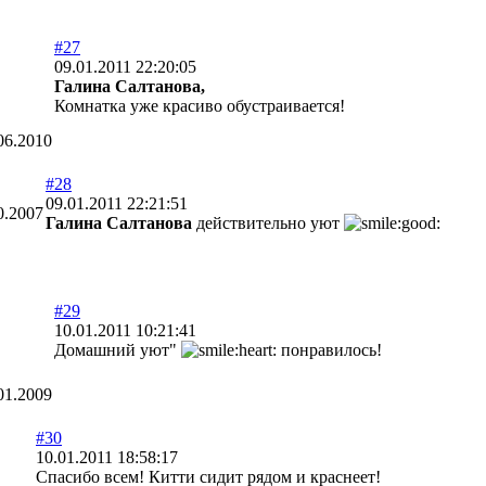
#27
09.01.2011 22:20:05
Галина Салтанова,
Комнатка уже красиво обустраивается!
06.2010
#28
09.01.2011 22:21:51
0.2007
Галина Салтанова
действительно уют
#29
10.01.2011 10:21:41
Домашний уют"
понравилось!
01.2009
#30
10.01.2011 18:58:17
Спасибо всем! Китти сидит рядом и краснеет!