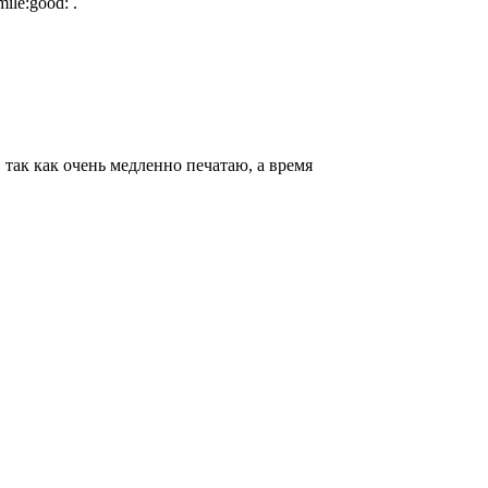
.
 так как очень медленно печатаю, а время