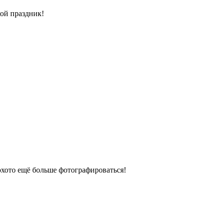
ой праздник!
охото ещё больше фотографироваться!