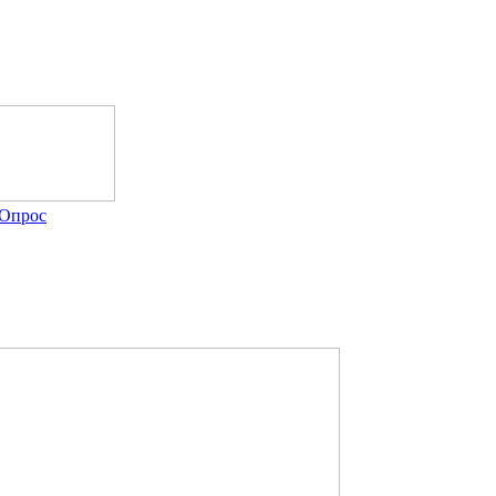
Опрос