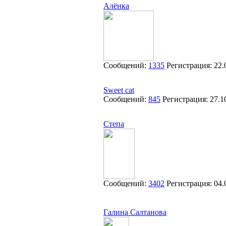
Алёнка
Сообщений:
1335
Регистрация:
22.
Sweet cat
Сообщений:
845
Регистрация:
27.1
Степа
Сообщений:
3402
Регистрация:
04.
Галина Салтанова