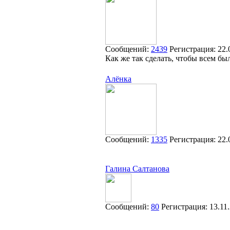
Сообщений:
2439
Регистрация:
22.
Как же так сделать, чтобы всем бы
Алёнка
Сообщений:
1335
Регистрация:
22.
Галина Салтанова
Сообщений:
80
Регистрация:
13.11