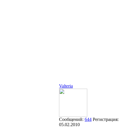
Valteria
Сообщений:
644
Регистрация:
05.02.2010