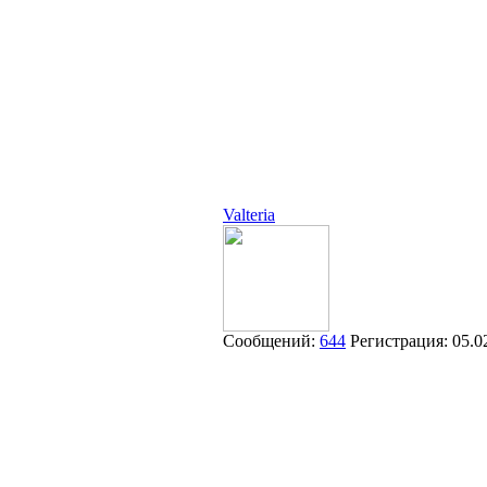
Valteria
Сообщений:
644
Регистрация:
05.0