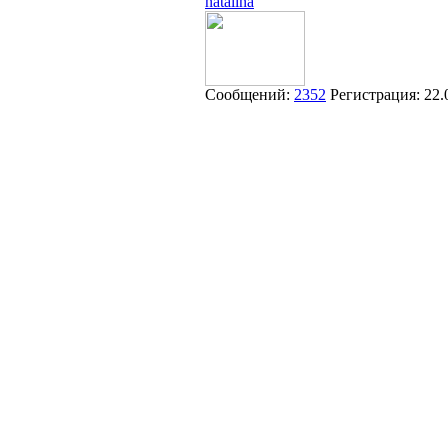
natalina
Сообщений:
2352
Регистрация:
22.