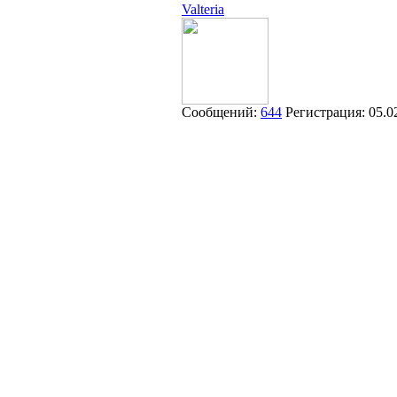
Valteria
Сообщений:
644
Регистрация:
05.0