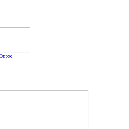
Опрос