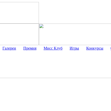
Галереи
Премия
Мисс Клуб
Игры
Конкурсы