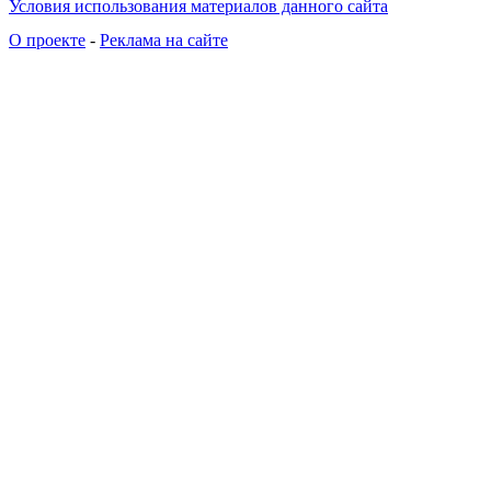
Условия использования материалов данного сайта
О проекте
-
Реклама на сайте