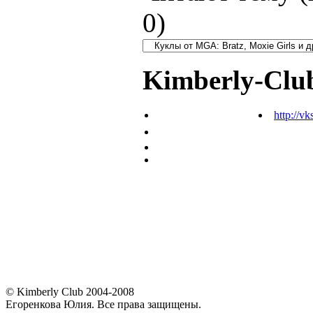
0
)
Kimberly-Clu
http://vk
© Kimberly Club 2004-2008
Егоренкова Юлия. Все права защищены.