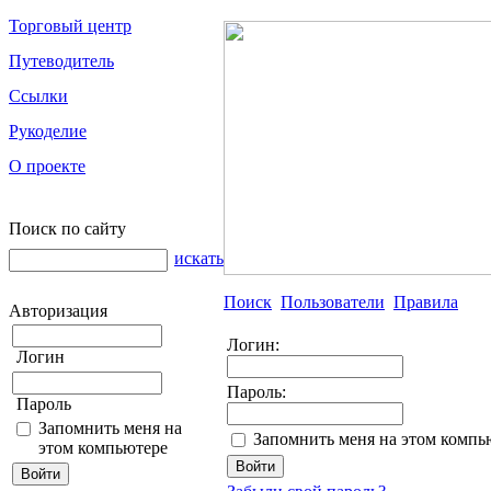
Торговый центр
Путеводитель
Ссылки
Рукоделие
О проекте
Поиск по сайту
искать
Поиск
Пользователи
Правила
Авторизация
Логин:
Логин
Пароль:
Пароль
Запомнить меня на
Запомнить меня на этом компь
этом компьютере