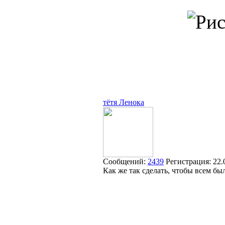
тётя Ленока
Сообщений:
2439
Регистрация:
22.
Как же так сделать, чтобы всем бы