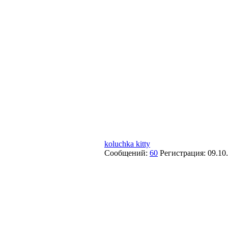
koluchka kitty
Сообщений:
60
Регистрация:
09.10