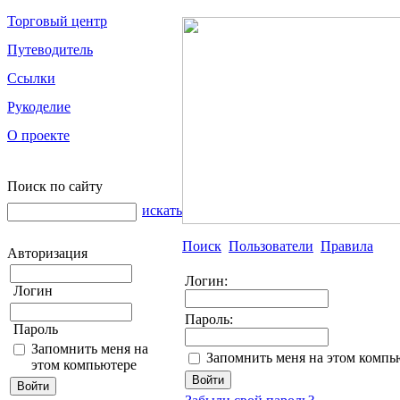
Торговый центр
Путеводитель
Ссылки
Рукоделие
О проекте
Поиск по сайту
искать
Поиск
Пользователи
Правила
Авторизация
Логин:
Логин
Пароль:
Пароль
Запомнить меня на
Запомнить меня на этом компь
этом компьютере