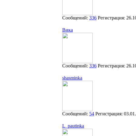
Сообщений:
336
Регистрация:
26.1
Вика
Сообщений:
336
Регистрация:
26.1
shasminka
Сообщений:
54
Регистрация:
03.01
L_pautinka