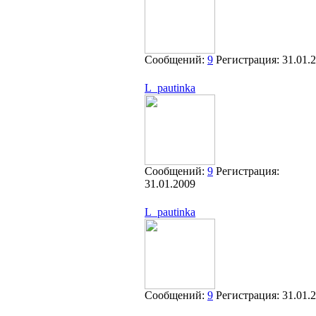
Сообщений:
9
Регистрация:
31.01.
L_pautinka
Сообщений:
9
Регистрация:
31.01.2009
L_pautinka
Сообщений:
9
Регистрация:
31.01.