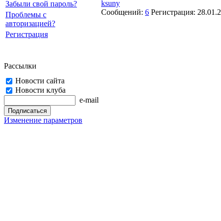
ksuny
Забыли свой пароль?
Сообщений:
6
Регистрация:
28.01.
Проблемы с
авторизацией?
Регистрация
Рассылки
Новости сайта
Новости клуба
e-mail
Изменение параметров