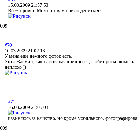
15.03.2009 21:57:53
Всем привет. Можно к вам присоедениться?
2009
#70
16.03.2009 21:02:13
У меня еще немного фоток есть.
Хотя Жасмин, как настоящая принцесса, любит роскошные нар
неплохо ))
#71
16.03.2009 21:05:03
извиняюсь за качество, но кроме мобильного, фотографирова
2009