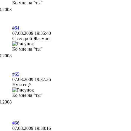
Ко мне на "ты"
0.2008
#64
07.03.2009 19:35:40
С сестрой Жасмин
Ко мне на "ты"
0.2008
#65
07.03.2009 19:37:26
Ну и ещё
Ко мне на "ты"
0.2008
#66
07.03.2009 19:38:16