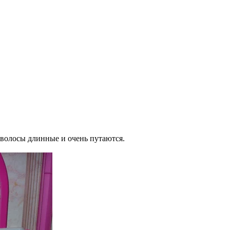
е волосы длинные и очень путаются.