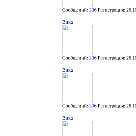
Сообщений:
336
Регистрация:
26.1
Вика
Сообщений:
336
Регистрация:
26.1
Вика
Сообщений:
336
Регистрация:
26.1
Вика