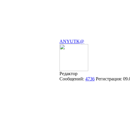
ANYUTK@
Редактор
Сообщений:
4736
Регистрация:
09.