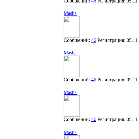
Сообщений:
46
Регистрация:
05.11
Masha
Сообщений:
46
Регистрация:
05.11
Masha
Сообщений:
46
Регистрация:
05.11
Masha
Сообщений:
46
Регистрация:
05.11
Masha