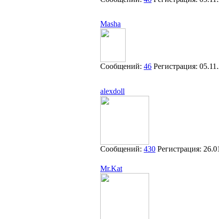
Masha
Сообщений:
46
Регистрация:
05.11
alexdoll
Сообщений:
430
Регистрация:
26.0
Mr.Kat