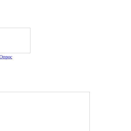
Опрос