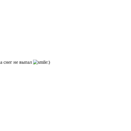
а снег не выпал