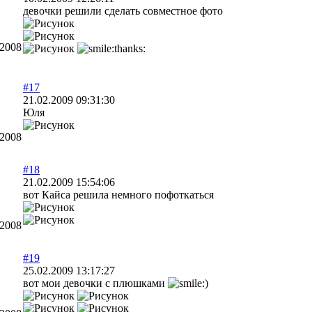
девочки решили сделать совместное фото
.2008
#17
21.02.2009 09:31:30
Юля
.2008
#18
21.02.2009 15:54:06
вот Кайса решила немного пофоткаться
.2008
#19
25.02.2009 13:17:27
вот мои девочки с плюшками