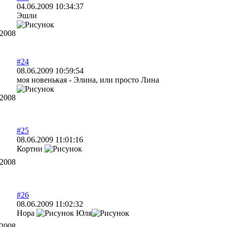
04.06.2009 10:34:37
Эшли
.2008
#24
08.06.2009 10:59:54
моя новенькая - Элина, или просто Лина
.2008
#25
08.06.2009 11:01:16
Кортни
.2008
#26
08.06.2009 11:02:32
Нора
Юля
.2008