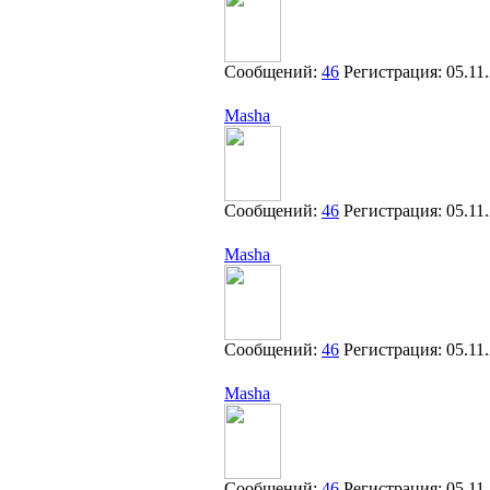
Сообщений:
46
Регистрация:
05.11
Masha
Сообщений:
46
Регистрация:
05.11
Masha
Сообщений:
46
Регистрация:
05.11
Masha
Сообщений:
46
Регистрация:
05.11