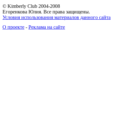
© Kimberly Club 2004-2008
Егоренкова Юлия. Все права защищены.
Условия использования материалов данного сайта
О проекте
-
Реклама на сайте