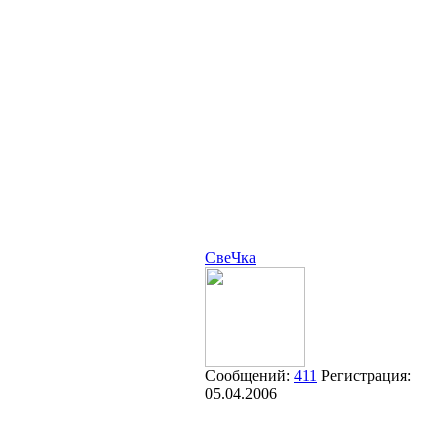
СвеЧка
Сообщений:
411
Регистрация:
05.04.2006