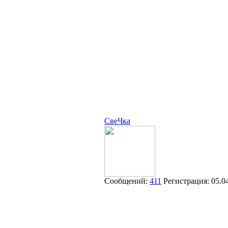
СвеЧка
Сообщений:
411
Регистрация:
05.0