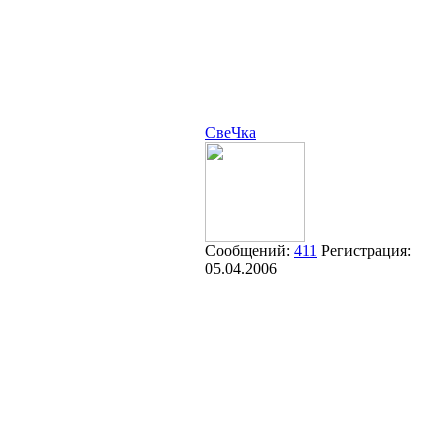
СвеЧка
Сообщений:
411
Регистрация:
05.04.2006