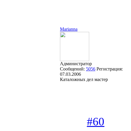
Marianna
Администратор
Сообщений:
5056
Регистрация:
07.03.2006
Каталожных дел мастер
#60