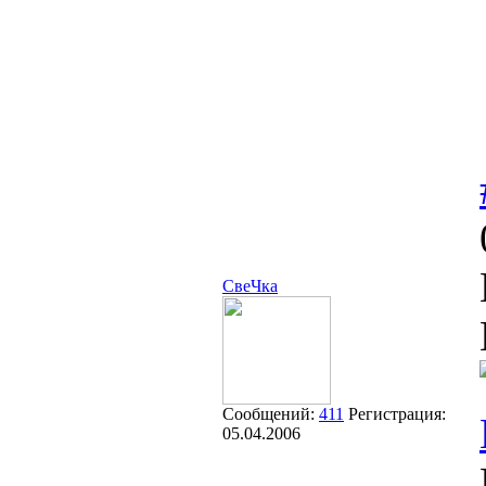
СвеЧка
Сообщений:
411
Регистрация:
05.04.2006