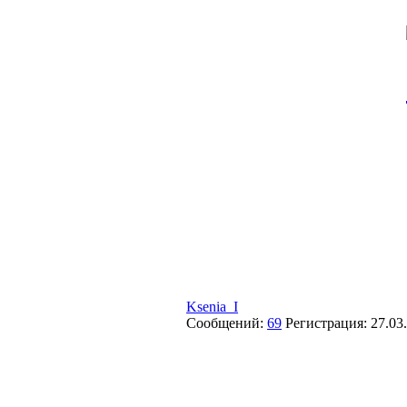
Ksenia_I
Сообщений:
69
Регистрация:
27.03