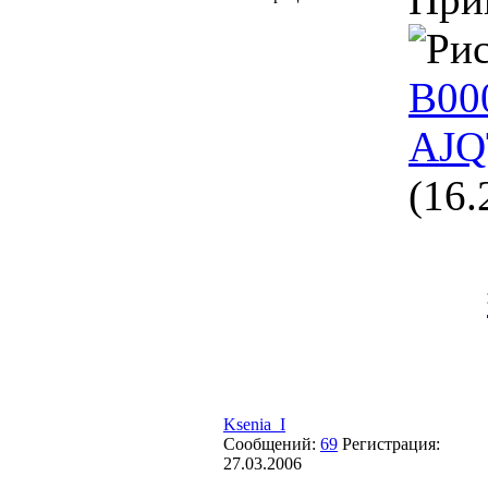
B00
AJQ
(16.
Ksenia_I
Сообщений:
69
Регистрация:
27.03.2006