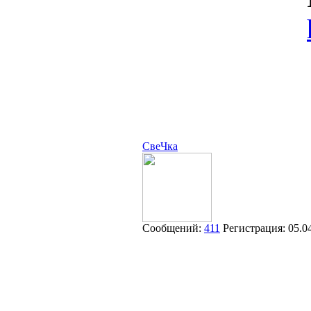
СвеЧка
Сообщений:
411
Регистрация:
05.0