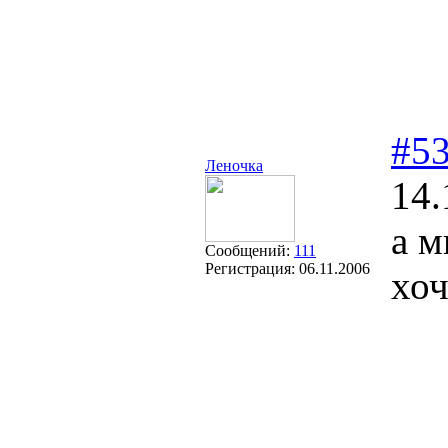
#5
Леночка
14.
а м
Сообщений:
111
Регистрация:
06.11.2006
хоч