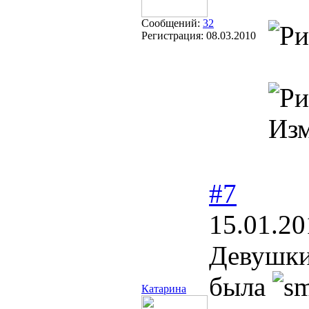
Сообщений:
32
Регистрация:
08.03.2010
Из
#7
15.01.20
Девушки,
была
Катарина