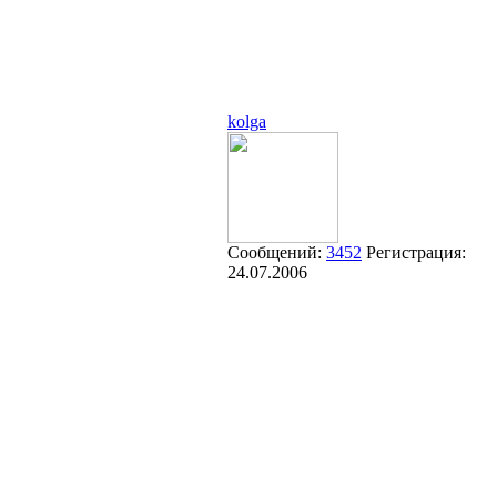
kolga
Сообщений:
3452
Регистрация:
24.07.2006