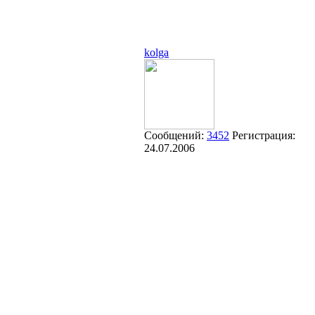
kolga
Сообщений:
3452
Регистрация:
24.07.2006