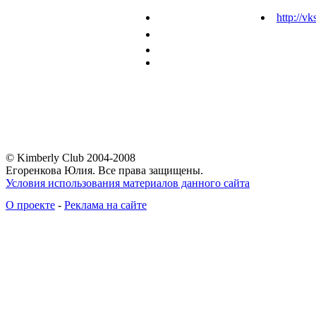
http://vk
© Kimberly Club 2004-2008
Егоренкова Юлия. Все права защищены.
Условия использования материалов данного сайта
О проекте
-
Реклама на сайте