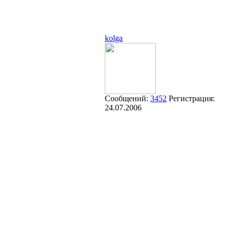
kolga
Сообщений:
3452
Регистрация:
24.07.2006