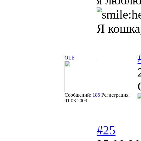
я люблю
Я кошка
OLE
Сообщений:
185
Регистрация:
01.03.2009
#25