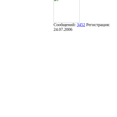
Сообщений:
3452
Регистрация:
24.07.2006