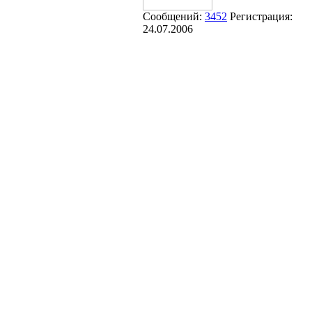
Сообщений:
3452
Регистрация:
24.07.2006