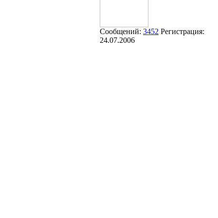
Сообщений:
3452
Регистрация:
24.07.2006