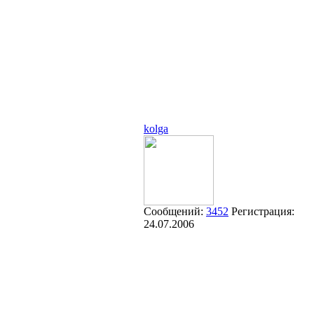
kolga
Сообщений:
3452
Регистрация:
24.07.2006