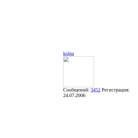
kolga
Сообщений:
3452
Регистрация:
24.07.2006