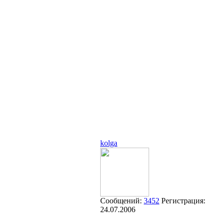
kolga
Сообщений:
3452
Регистрация:
24.07.2006