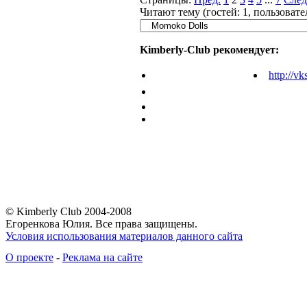
Читают тему (гостей:
1
, пользоват
Kimberly-Club рекомендует:
http://vk
© Kimberly Club 2004-2008
Егоренкова Юлия. Все права защищены.
Условия использования материалов данного сайта
О проекте
-
Реклама на сайте