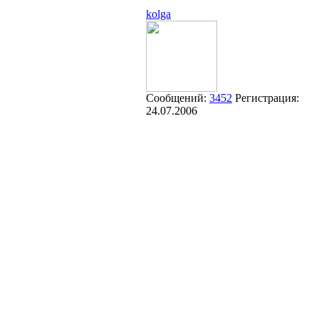
kolga
Сообщений:
3452
Регистрация:
24.07.2006