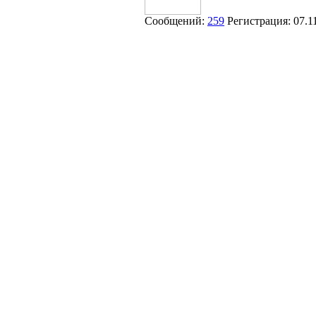
Сообщений:
259
Регистрация:
07.1