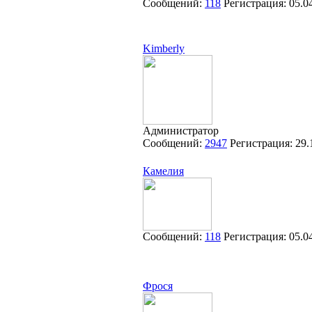
Сообщений:
118
Регистрация:
05.0
Kimberly
Администратор
Сообщений:
2947
Регистрация:
29.
Камелия
Сообщений:
118
Регистрация:
05.0
Фрося