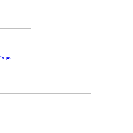
Опрос