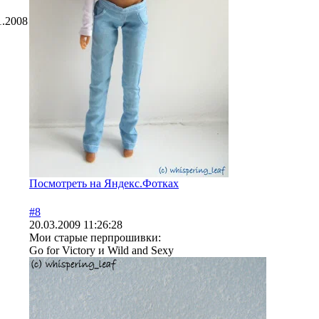
1.2008
Посмотреть на Яндекс.Фотках
#8
20.03.2009 11:26:28
Мои старые перпрошивки:
Go for Victory и Wild and Sexy