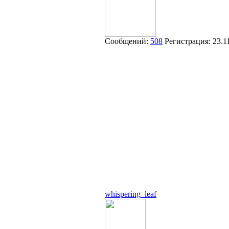
Сообщений:
508
Регистрация:
23.1
whispering_leaf