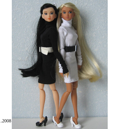
1.2008