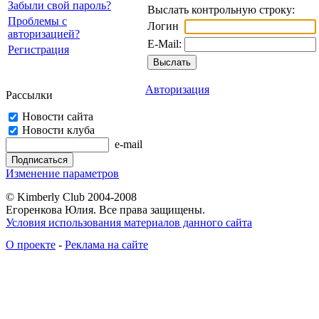
Забыли свой пароль?
Выслать контрольную строку:
Проблемы с
Логин
авторизацией?
E-Mail:
Регистрация
Авторизация
Рассылки
Новости сайта
Новости клуба
e-mail
Изменение параметров
© Kimberly Club 2004-2008
Егоренкова Юлия. Все права защищены.
Условия использования материалов данного сайта
О проекте
-
Реклама на сайте