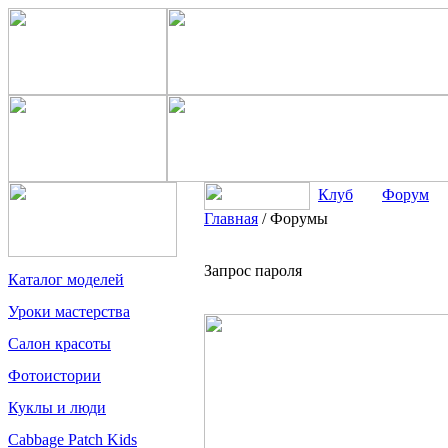
Клуб
Форум
Главная
/
Форумы
Запрос пароля
Каталог моделей
Уроки мастерства
Салон красоты
Фотоистории
Куклы и люди
Cabbage Patch Kids