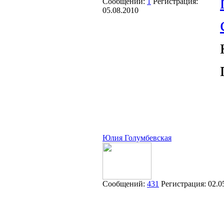
Сообщений:
1
Регистрация:
05.08.2010
Юлия Голумбевская
Сообщений:
431
Регистрация:
02.0