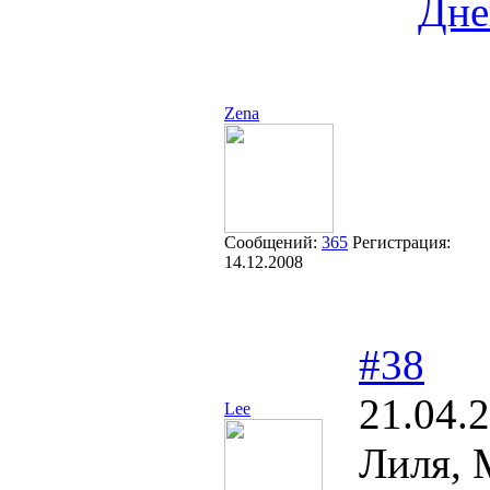
Дне
Zena
Сообщений:
365
Регистрация:
14.12.2008
#38
21.04.
Lee
Лиля, 