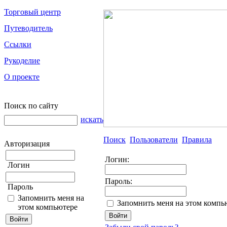
Торговый центр
Путеводитель
Ссылки
Рукоделие
О проекте
Поиск по сайту
искать
Поиск
Пользователи
Правила
Авторизация
Логин:
Логин
Пароль:
Пароль
Запомнить меня на
Запомнить меня на этом компь
этом компьютере