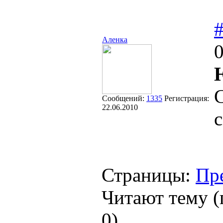
Аленка
0
Сообщений:
1335
Регистрация:
22.06.2010
Страницы:
Пр
Читают тему (
0
)