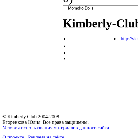
Kimberly-Clu
http://vk
© Kimberly Club 2004-2008
Егоренкова Юлия. Все права защищены.
Условия использования материалов данного сайта
О проекте
-
Реклама на сайте