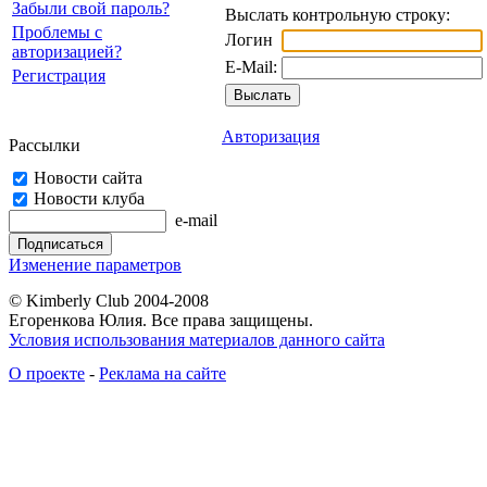
Забыли свой пароль?
Выслать контрольную строку:
Проблемы с
Логин
авторизацией?
E-Mail:
Регистрация
Авторизация
Рассылки
Новости сайта
Новости клуба
e-mail
Изменение параметров
© Kimberly Club 2004-2008
Егоренкова Юлия. Все права защищены.
Условия использования материалов данного сайта
О проекте
-
Реклама на сайте