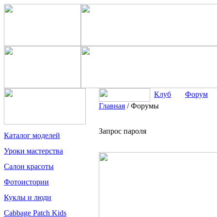
Клуб
Форум
Главная
/
Форумы
Запрос пароля
Каталог моделей
Уроки мастерства
Салон красоты
Фотоистории
Куклы и люди
Cabbage Patch Kids