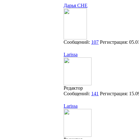
Дарья CHE
Сообщений:
107
Регистрация:
05.0
Larissa
Редактор
Сообщений:
141
Регистрация:
15.0
Larissa