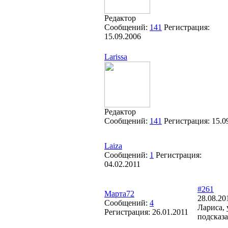
Редактор
Сообщений:
141
Регистрация:
15.09.2006
Larissa
Редактор
Сообщений:
141
Регистрация:
15.0
Laiza
Сообщений:
1
Регистрация:
04.02.2011
#261
Марта72
28.08.20
Сообщений:
4
Лариса, 
Регистрация:
26.01.2011
подсказа