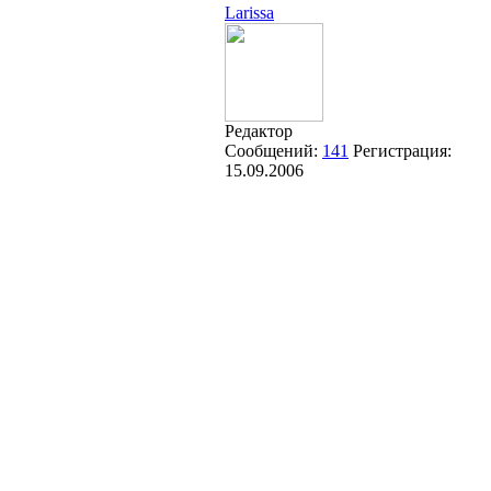
Larissa
Редактор
Сообщений:
141
Регистрация:
15.09.2006