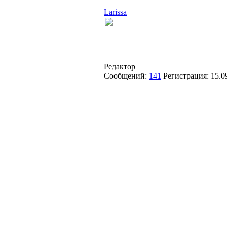
Larissa
Редактор
Сообщений:
141
Регистрация:
15.0