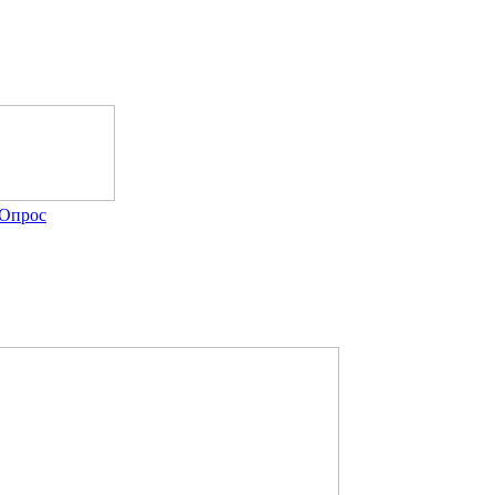
Опрос