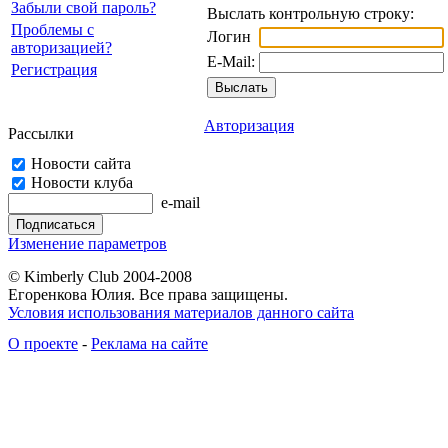
Забыли свой пароль?
Выслать контрольную строку:
Проблемы с
Логин
авторизацией?
E-Mail:
Регистрация
Авторизация
Рассылки
Новости сайта
Новости клуба
e-mail
Изменение параметров
© Kimberly Club 2004-2008
Егоренкова Юлия. Все права защищены.
Условия использования материалов данного сайта
О проекте
-
Реклама на сайте