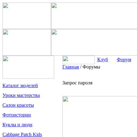
Клуб
Форум
Главная
/
Форумы
Запрос пароля
Каталог моделей
Уроки мастерства
Салон красоты
Фотоистории
Куклы и люди
Cabbage Patch Kids