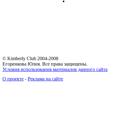
© Kimberly Club 2004-2008
Егоренкова Юлия. Все права защищены.
Условия использования материалов данного сайта
О проекте
-
Реклама на сайте