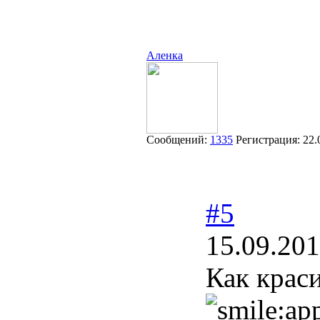
Аленка
Сообщений:
1335
Регистрация:
22.
#5
15.09.201
Как крас