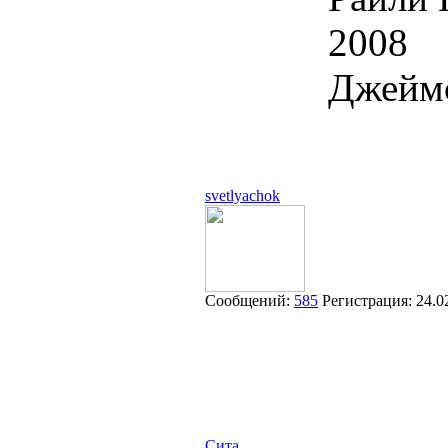
2008
Джеймс
svetlyachok
Сообщений:
585
Регистрация:
24.0
Сита