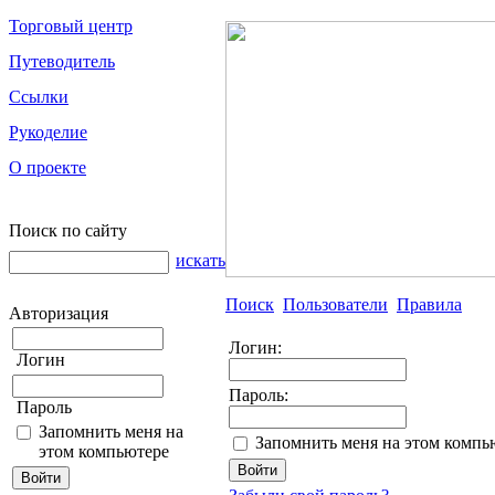
Торговый центр
Путеводитель
Ссылки
Рукоделие
О проекте
Поиск по сайту
искать
Поиск
Пользователи
Правила
Авторизация
Логин:
Логин
Пароль:
Пароль
Запомнить меня на
Запомнить меня на этом компь
этом компьютере