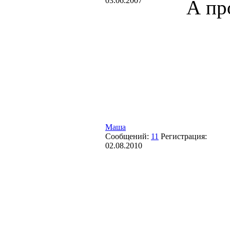
03.06.2007
А пр
Маша
Сообщений:
11
Регистрация:
02.08.2010