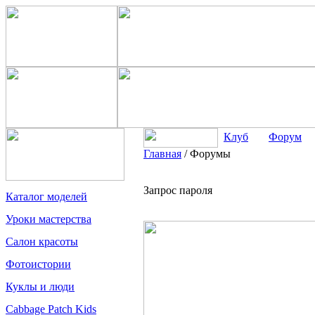
Клуб
Форум
Главная
/
Форумы
Запрос пароля
Каталог моделей
Уроки мастерства
Салон красоты
Фотоистории
Куклы и люди
Cabbage Patch Kids