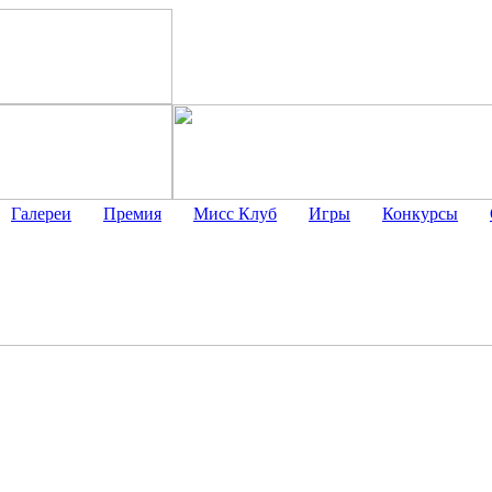
Галереи
Премия
Мисс Клуб
Игры
Конкурсы