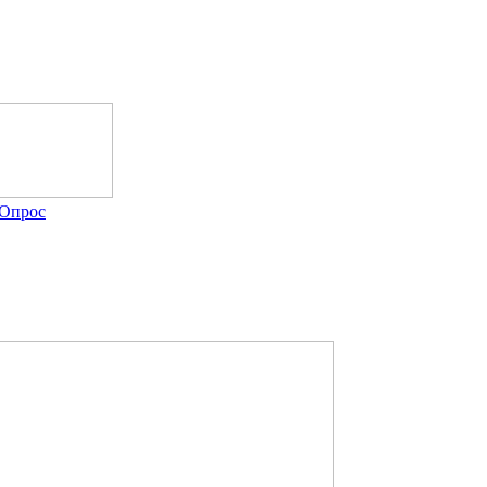
Опрос