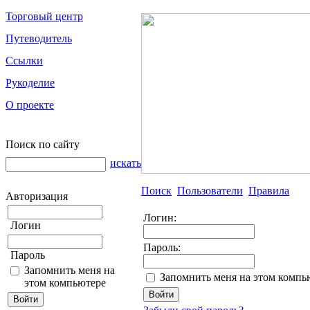
Торговый центр
Путеводитель
Ссылки
Рукоделие
О проекте
Поиск по сайту
искать
Поиск
Пользователи
Правила
Авторизация
Логин:
Логин
Пароль:
Пароль
Запомнить меня на
Запомнить меня на этом компь
этом компьютере