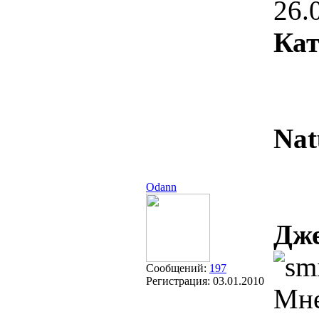
26.
Кат
Nat
Odann
Дж
Сообщений:
197
Регистрация:
03.01.2010
Мне