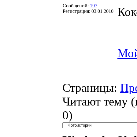
Сообщений:
197
Кок
Регистрация:
03.01.2010
Мой
Страницы:
Пр
Читают тему (
0
)