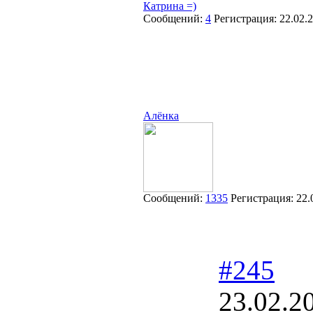
Катрина =)
Сообщений:
4
Регистрация:
22.02.
Алёнка
Сообщений:
1335
Регистрация:
22.
#245
23.02.2