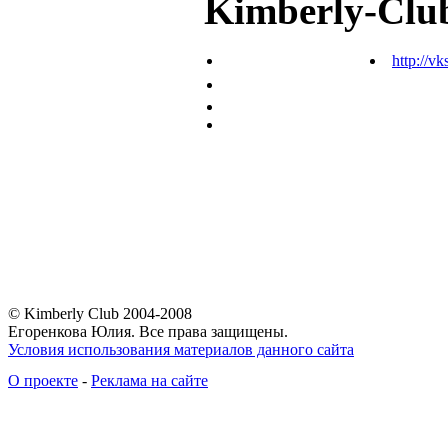
Kimberly-Clu
http://vk
© Kimberly Club 2004-2008
Егоренкова Юлия. Все права защищены.
Условия использования материалов данного сайта
О проекте
-
Реклама на сайте